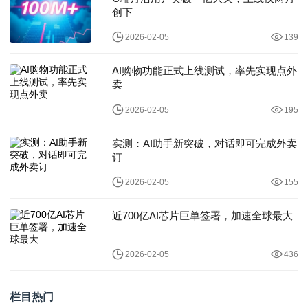
创下
2026-02-05
139
AI购物功能正式上线测试，率先实现点外
卖
2026-02-05
195
实测：AI助手新突破，对话即可完成外卖
订
2026-02-05
155
近700亿AI芯片巨单签署，加速全球最大
2026-02-05
436
栏目热门