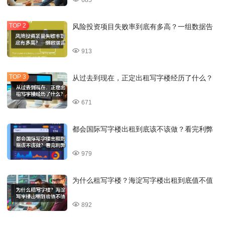
风险投资项目失败率到底有多高？一组数据告
913
从过去到现在，正定出租写字楼经历了什么？
671
都会国际写字楼出租到底该不该做？看完利弊
979
为什么租写字楼？海淀写字楼出租到底值不值
892