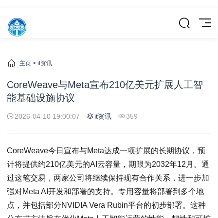
主页
>
it资讯
CoreWeave与Meta宣布210亿美元扩展人工智
能基础设施协议
2026-04-10 19:00:07
it资讯
359
CoreWeave今日宣布与Meta达成一项扩展的长期协议，预
计将提供约210亿美元的AI云容量，期限为2032年12月。通
过这笔交易，两家公司将继续保持现有合作关系，进一步加
强对Meta AI开发和部署的支持。专用容量将部署到多个地
点，并包括部分NVIDIA Vera Rubin平台的初步部署。这种