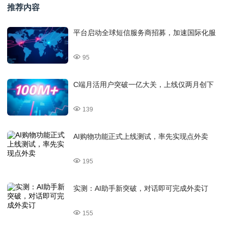
推荐内容
平台启动全球短信服务商招募，加速国际化服
95
C端月活用户突破一亿大关，上线仅两月创下
139
AI购物功能正式上线测试，率先实现点外卖
195
实测：AI助手新突破，对话即可完成外卖订
155