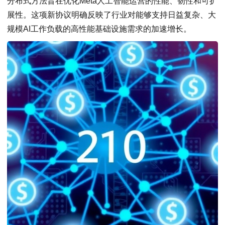
分布式方法旨在优化Meta人工智能运营的性能、韧性和可扩
展性。这项新协议明确反映了行业对能够支持日益复杂、大
规模AI工作负载的高性能基础设施需求的加速增长。