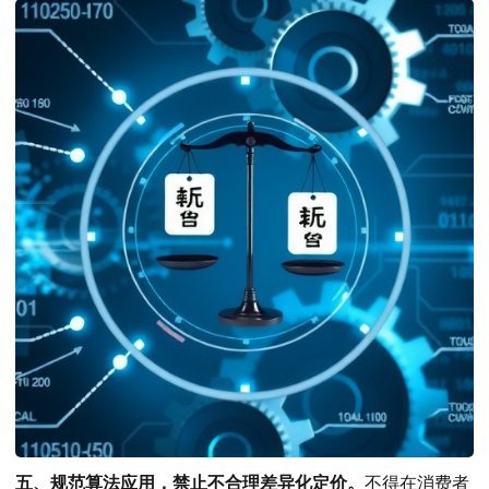
五、规范算法应用，禁止不合理差异化定价。
不得在消费者