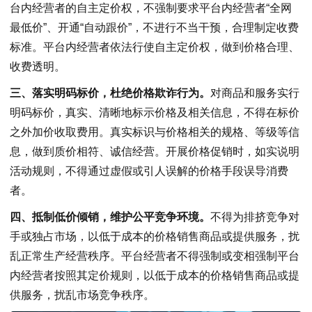
台内经营者的自主定价权，不强制要求平台内经营者“全网
最低价”、开通“自动跟价”，不进行不当干预，合理制定收费
标准。平台内经营者依法行使自主定价权，做到价格合理、
收费透明。
三、落实明码标价，杜绝价格欺诈行为。
对商品和服务实行
明码标价，真实、清晰地标示价格及相关信息，不得在标价
之外加价收取费用。真实标识与价格相关的规格、等级等信
息，做到质价相符、诚信经营。开展价格促销时，如实说明
活动规则，不得通过虚假或引人误解的价格手段误导消费
者。
四、抵制低价倾销，维护公平竞争环境。
不得为排挤竞争对
手或独占市场，以低于成本的价格销售商品或提供服务，扰
乱正常生产经营秩序。平台经营者不得强制或变相强制平台
内经营者按照其定价规则，以低于成本的价格销售商品或提
供服务，扰乱市场竞争秩序。