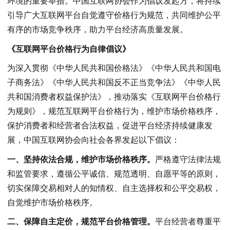
环境的重要举措。中国互联网协会作为倡议发起方，将持续
引导广大互联网平台自觉遵守价格行为规范，共同维护公平
有序的市场竞争秩序，助力平台经济高质量发展。
《互联网平台价格行为自律倡议》
为深入贯彻《中华人民共和国价格法》《中华人民共和国电
子商务法》《中华人民共和国反不正当竞争法》《中华人民
共和国消费者权益保护法》，推动落实《互联网平台价格行
为规则》，规范互联网平台价格行为，维护市场价格秩序，
保护消费者和经营者合法权益，促进平台经济持续健康发
展，中国互联网协会向社会各界发起以下倡议：
一、坚持依法合规，维护市场价格秩序。
严格遵守法律法规
和监管要求，遵循公平诚信、规范透明、自愿平等的原则，
切实保障交易相对人的知情权、自主选择权和公平交易权，
自觉维护市场价格秩序。
二、保障自主定价，规范平台价格管理。
平台经营者尊重平