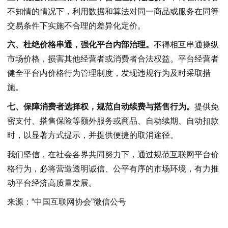
不知情的情况下，利用数据和算法对同一商品或服务在同等
交易条件下实施不合理的差异化定价。
六、杜绝价格串通，强化平台内部治理。
不得相互串通操纵
市场价格，损害其他经营者或消费者合法权益。平台经营者
健全平台内价格行为管理制度，发现违规行为及时采取措
施。
七、保障消费者选择权，规范自动续费与搭售行为。
提供免
密支付、搭售保险等额外服务或商品、自动续期、自动扣款
时，以显著方式提示，并提供便捷的取消途径。
我们坚信，在社会各界共同努力下，通过规范互联网平台价
格行为，必将营造透明诚信、公平有序的市场环境，有力推
动平台经济高质量发展。
来源：“中国互联网协会”微信公号