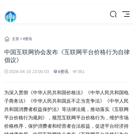
主页
>
it资讯
中国互联网协会发布《互联网平台价格行为自律
倡议》
2026-04-10 23:00:03
it资讯
361
为深入贯彻《中华人民共和国价格法》《中华人民共和国电
子商务法》《中华人民共和国反不正当竞争法》《中华人民
共和国消费者权益保护法》等法律法规，推动落实《互联网
平台价格行为规则》，规范互联网平台价格行为，维护市场
价格秩序，保护消费者和经营者合法权益，促进平台经济持