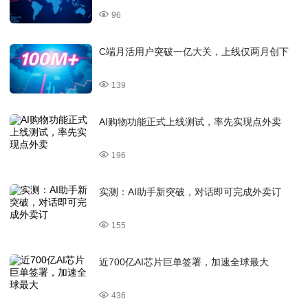
96
C端月活用户突破一亿大关，上线仅两月创下
139
AI购物功能正式上线测试，率先实现点外卖
196
实测：AI助手新突破，对话即可完成外卖订
155
近700亿AI芯片巨单签署，加速全球最大
436