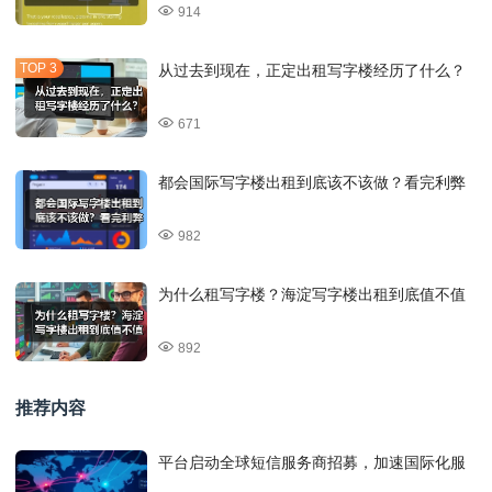
914
从过去到现在，正定出租写字楼经历了什么？
671
都会国际写字楼出租到底该不该做？看完利弊
982
为什么租写字楼？海淀写字楼出租到底值不值
892
推荐内容
平台启动全球短信服务商招募，加速国际化服