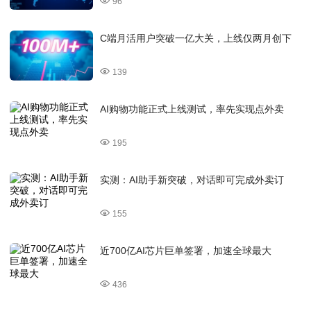
96
C端月活用户突破一亿大关，上线仅两月创下
139
AI购物功能正式上线测试，率先实现点外卖
195
实测：AI助手新突破，对话即可完成外卖订
155
近700亿AI芯片巨单签署，加速全球最大
436