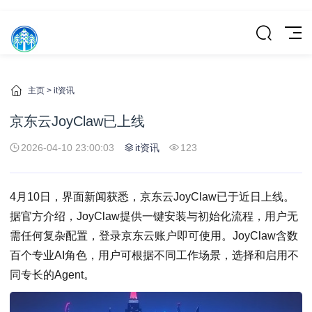
主页
>
it资讯
京东云JoyClaw已上线
2026-04-10 23:00:03
it资讯
123
4月10日，界面新闻获悉，京东云JoyClaw已于近日上线。
据官方介绍，JoyClaw提供一键安装与初始化流程，用户无
需任何复杂配置，登录京东云账户即可使用。JoyClaw含数
百个专业AI角色，用户可根据不同工作场景，选择和启用不
同专长的Agent。