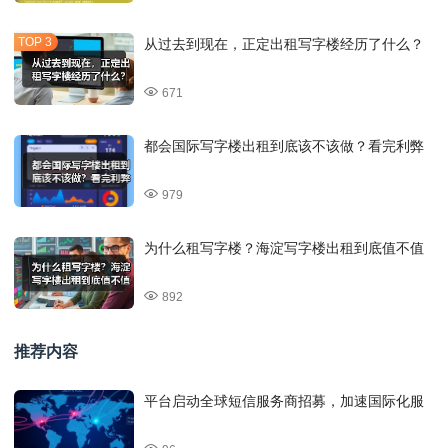
从过去到现在，正定出租写字楼经历了什么？
671
都会国际写字楼出租到底该不该做？看完利弊
979
为什么租写字楼？海淀写字楼出租到底值不值
892
推荐内容
平台启动全球短信服务商招募，加速国际化服