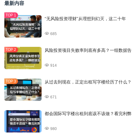
最新内容
“无风险投资理财”从理想到幻灭，这二十年
685
风险投资项目失败率到底有多高？一组数据告
914
从过去到现在，正定出租写字楼经历了什么？
671
都会国际写字楼出租到底该不该做？看完利弊
980