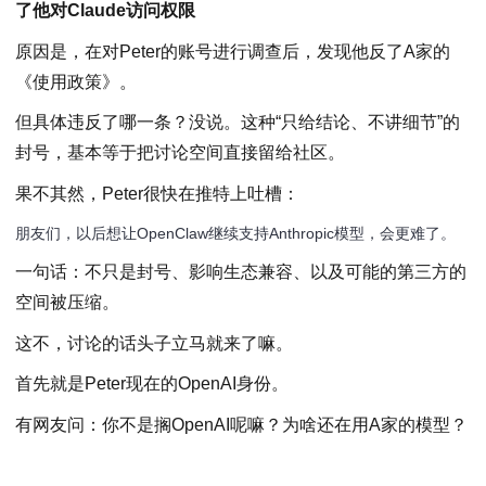
了他对Claude访问权限
原因是，在对Peter的账号进行调查后，发现他反了A家的
《使用政策》。
但具体违反了哪一条？没说。这种“只给结论、不讲细节”的
封号，基本等于把讨论空间直接留给社区。
果不其然，Peter很快在推特上吐槽：
朋友们，以后想让OpenClaw继续支持Anthropic模型，会更难了。
一句话：不只是封号、影响生态兼容、以及可能的第三方的
空间被压缩。
这不，讨论的话头子立马就来了嘛。
首先就是Peter现在的OpenAI身份。
有网友问：你不是搁OpenAI呢嘛？为啥还在用A家的模型？