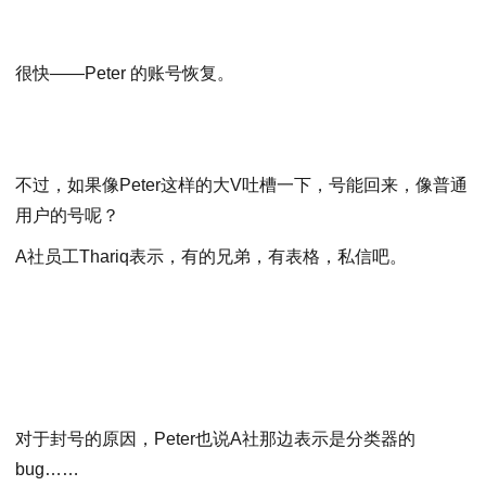
很快——Peter 的账号恢复。
不过，如果像Peter这样的大V吐槽一下，号能回来，像普通
用户的号呢？
A社员工Thariq表示，有的兄弟，有表格，私信吧。
对于封号的原因，Peter也说A社那边表示是分类器的
bug……