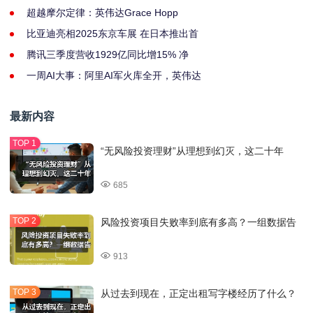
超越摩尔定律：英伟达Grace Hopp
比亚迪亮相2025东京车展 在日本推出首
腾讯三季度营收1929亿同比增15% 净
一周AI大事：阿里AI军火库全开，英伟达
最新内容
“无风险投资理财”从理想到幻灭，这二十年
685
风险投资项目失败率到底有多高？一组数据告
913
从过去到现在，正定出租写字楼经历了什么？