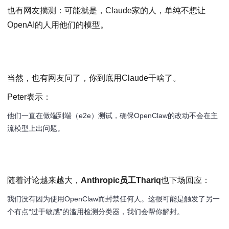
也有网友揣测：可能就是，Claude家的人，单纯不想让
OpenAI的人用他们的模型。
当然，也有网友问了，你到底用Claude干啥了。
Peter表示：
他们一直在做端到端（e2e）测试，确保OpenClaw的改动不会在主
流模型上出问题。
随着讨论越来越大，
Anthropic员工Thariq
也下场回应：
我们没有因为使用OpenClaw而封禁任何人。这很可能是触发了另一
个有点“过于敏感”的滥用检测分类器，我们会帮你解封。