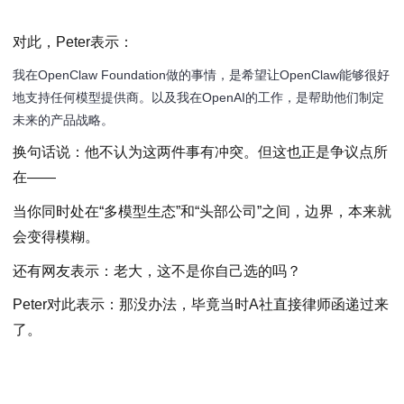
对此，Peter表示：
我在OpenClaw Foundation做的事情，是希望让OpenClaw能够很好
地支持任何模型提供商。以及我在OpenAI的工作，是帮助他们制定
未来的产品战略。
换句话说：他不认为这两件事有冲突。但这也正是争议点所
在——
当你同时处在“多模型生态”和“头部公司”之间，边界，本来就
会变得模糊。
还有网友表示：老大，这不是你自己选的吗？
Peter对此表示：那没办法，毕竟当时A社直接律师函递过来
了。