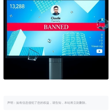
声明：如有信息侵犯了您的权益，请告知，本站将立刻删除。