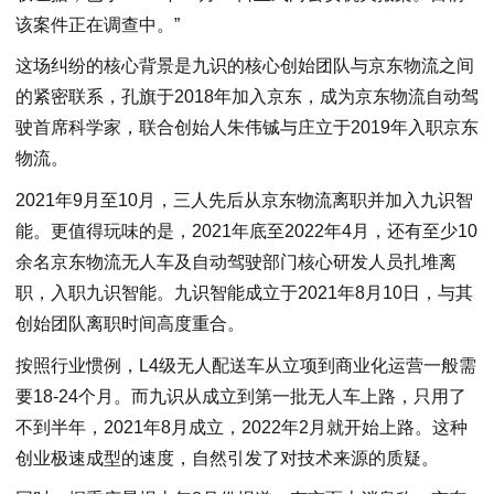
该案件正在调查中。”
这场纠纷的核心背景是九识的核心创始团队与京东物流之间
的紧密联系，孔旗于2018年加入京东，成为京东物流自动驾
驶首席科学家，联合创始人朱伟铖与庄立于2019年入职京东
物流。
2021年9月至10月，三人先后从京东物流离职并加入九识智
能。更值得玩味的是，2021年底至2022年4月，还有至少10
余名京东物流无人车及自动驾驶部门核心研发人员扎堆离
职，入职九识智能。九识智能成立于2021年8月10日，与其
创始团队离职时间高度重合。
按照行业惯例，L4级无人配送车从立项到商业化运营一般需
要18-24个月。而九识从成立到第一批无人车上路，只用了
不到半年，2021年8月成立，2022年2月就开始上路。这种
创业极速成型的速度，自然引发了对技术来源的质疑。