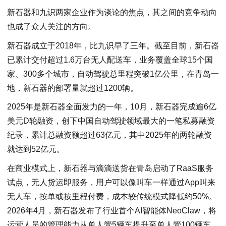
新石器和九识两家企业作为谈论的焦点，其之间的竞争动向
也成了众人关注的方向。
新石器成立于2018年，比九识早了三年。截至目前，新石器
已累计交付超过1.6万台无人配送车，业务覆盖全球15个国
家、300多个城市，自动驾驶总里程突破1亿公里，在青岛一
地，新石器的部署量就超过1200辆。
2025年是新石器全面发力的一年，10月，新石器完成逾6亿
美元D轮融资，创下中国自动驾驶领域最大的一笔私募融资
纪录，累计总融资额超过63亿元，其中2025年的两轮融资
就达到52亿元。
在商业模式上，新石器与滴滴送货在青岛启动了RaaS服务
试点，无人货运即服务，用户可以像叫车一样通过App叫来
无人车，按单或按里程付费，成本较传统模式降低约50%。
2026年4月，新石器发布了行业首个AI智能体NeoClaw，将
运营人员的管理能力从单人管5辆车提升至单人管100辆车。