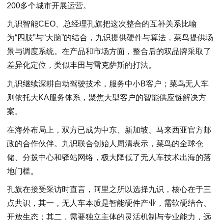
200多个城市开展运营。
九识智能CEO、总经理孔旗把这次整合的互补关系比喻
为“四肢”与“大脑”的结合，九识提供硬件与算法，菜鸟提供场
景与调度系统。在产品和市场方面，整合后的双品牌采取了
差异化定位，类似丰田与雷克萨斯的打法。
九识继续深耕自动驾驶技术，服务中小B客户；菜鸟无人车
则依托大KA服务体系，聚焦大型客户的智能供应链解决方
案。
在海外布局上，双方已成为中东、新加坡、马来西亚官方邮
政的合作伙伴。九识联合创始人周清表示，菜鸟的全球仓
储、分拨中心和驿站网络，极大降低了无人车技术出海的落
地门槛。
孔旗在接受采访时直言，阿里之所以选择九识，核心在于三
点共识，其一，无人车本质是智能硬件产业，需软硬结合、
开放生态；其二，需要独立主体的灵活机制与专业能力，远