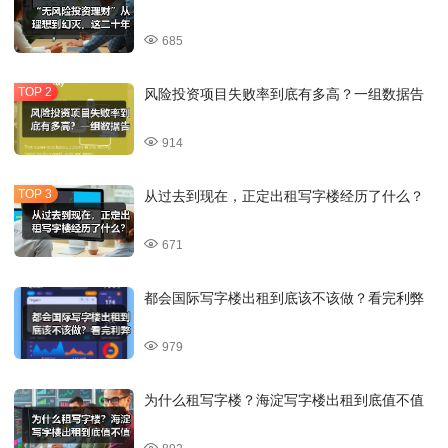
685
风险投资项目失败率到底有多高？一组数据告
914
从过去到现在，正定出租写字楼经历了什么？
671
都会国际写字楼出租到底该不该做？看完利弊
979
为什么租写字楼？海淀写字楼出租到底值不值