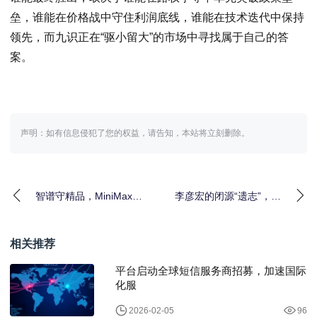
垒，谁能在价格战中守住利润底线，谁能在技术迭代中保持
领先，而九识正在“驱小留大”的市场中寻找属于自己的答
案。
声明：如有信息侵犯了您的权益，请告知，本站将立刻删除。
智谱守精品，MiniMax攻
李彦宏的闭源“遗志”，要
规模：大模型没有乔布
靠阿里智谱Minimax实
斯
现？
相关推荐
平台启动全球短信服务商招募，加速国际
化服
2026-02-05
96