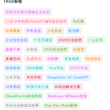
TAGS标签
窃取日本最大网咖会员信息
17岁少年利用ChatGPT编写恶意程序
马化腾
自我重建
中年失业
人生转折
新消费
企业转型创新
十五五规划
2025行业趋势
一人公司
超级个体
AI创业
2025创业趋势
AI监管
多模态AI
生成式AI
AI趋势
美妆电商
95后创业
跨境电商
2025旗舰
Vivo手机
OPPO手机
小米手机
华为手机
DeepSeek VS ChatGPT
AI争霸战
科技行业江湖
AI农业解决方案
CloudFarms农业科技
Rashaun Williams创业
年轻企业家成功故事
Ray-Ban Meta眼镜