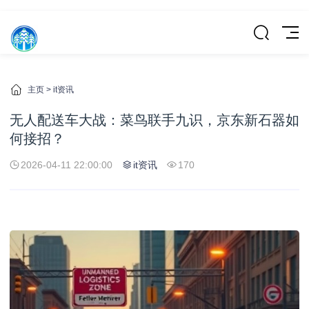
主页
>
it资讯
无人配送车大战：菜鸟联手九识，京东新石器如
何接招？
2026-04-11 22:00:00
it资讯
170