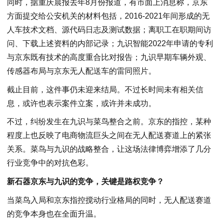
同时，据重庆晨报去年8月份报道，有市面上消息称，京东
方面提交给公安机关的材料包括，2016-2021年间形成的无
人车技术文档、源代码日志及测试数据；离职工在职期间访
问、下载上述资料的内部记录；九识智能2022年申请的专利
与京东既有技术的高度重合比对报告；九识早期车辆外观、
传感器布局与京东无人配送车的雷同照片。
截止目前，这件事仍未迎来结局。不过长时间未有相关信
息，或许也表示案件立案，或许并未成功。
不过，纠纷发生在九识与菜鸟整合之前。京东的指控，某种
程度上也反映了电商物流巨头之间在无人配送赛道上的紧张
关系。菜鸟与九识的战略整合，让这场法律博弈增添了几分
行业竞争中的对抗色彩。
新石器京东与九识的竞争，关键是路权竞争？
当菜鸟入局和京东指控搅动行业格局的同时，无人配送赛道
的竞争本身也在全面升温。