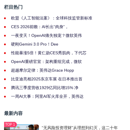
栏目热门
欧盟《人工智能法案》：全球科技监管新标准
CES 2026前瞻：AI长出“肉身”，
一夜变天！OpenAI痛失独宠？微软英伟
硬刚Gemini 3.0 Pro！Dee
性能暴涨5倍！黄仁勋CES秀肌肉，下代芯
OpenAI重磅官宣：架构重组完成，微软
超越摩尔定律：英伟达Grace Hopp
比亚迪亮相2025东京车展 在日本推出首
腾讯三季度营收1929亿同比增15% 净
一周AI大事：阿里AI军火库全开，英伟达
最新内容
“无风险投资理财”从理想到幻灭，这二十年