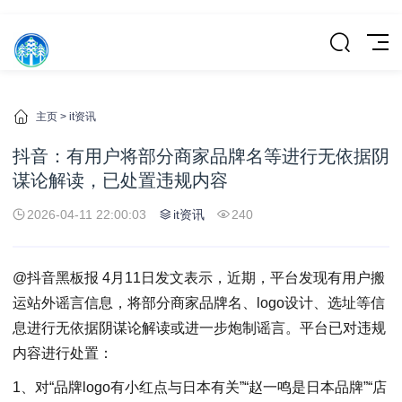
主页
>
it资讯
抖音：有用户将部分商家品牌名等进行无依据阴
谋论解读，已处置违规内容
2026-04-11 22:00:03
it资讯
240
@抖音黑板报 4月11日发文表示，近期，平台发现有用户搬
运站外谣言信息，将部分商家品牌名、logo设计、选址等信
息进行无依据阴谋论解读或进一步炮制谣言。平台已对违规
内容进行处置：
1、对“品牌logo有小红点与日本有关”“赵一鸣是日本品牌”“店