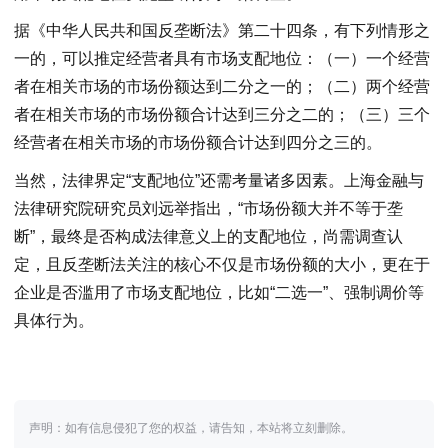
据《中华人民共和国反垄断法》第二十四条，有下列情形之
一的，可以推定经营者具有市场支配地位：（一）一个经营
者在相关市场的市场份额达到二分之一的；（二）两个经营
者在相关市场的市场份额合计达到三分之二的；（三）三个
经营者在相关市场的市场份额合计达到四分之三的。
当然，法律界定“支配地位”还需考量诸多因素。上海金融与
法律研究院研究员刘远举指出，“市场份额大并不等于垄
断”，最终是否构成法律意义上的支配地位，尚需调查认
定，且反垄断法关注的核心不仅是市场份额的大小，更在于
企业是否滥用了市场支配地位，比如“二选一”、强制调价等
具体行为。
声明：如有信息侵犯了您的权益，请告知，本站将立刻删除。