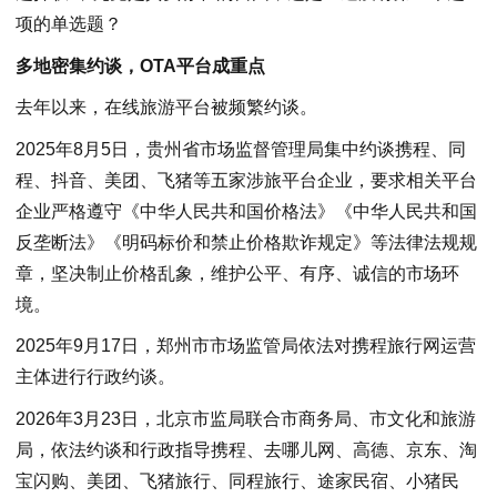
项的单选题？
多地密集约谈，OTA平台成重点
去年以来，在线旅游平台被频繁约谈。
2025年8月5日，贵州省市场监督管理局集中约谈携程、同
程、抖音、美团、飞猪等五家涉旅平台企业，要求相关平台
企业严格遵守《中华人民共和国价格法》《中华人民共和国
反垄断法》《明码标价和禁止价格欺诈规定》等法律法规规
章，坚决制止价格乱象，维护公平、有序、诚信的市场环
境。
2025年9月17日，郑州市市场监管局依法对携程旅行网运营
主体进行行政约谈。
2026年3月23日，北京市监局联合市商务局、市文化和旅游
局，依法约谈和行政指导携程、去哪儿网、高德、京东、淘
宝闪购、美团、飞猪旅行、同程旅行、途家民宿、小猪民