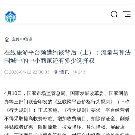
主页
>
it资讯
在线旅游平台频遭约谈背后（上）：流量与算法
围城中的中小商家还有多少选择权
2026-04-12 22:00:03
it资讯
243
4月10日，国家市场监管总局、国家发展改革委、国家网信
办等三部门联合印发的《互联网平台价格行为规则》（下称
《行为规则》）正式实施。《行为规则》要求，平台经营者
不得采取提高收费标准、增加收费项目、扣除保证金、削减
补贴或者优惠、限制流量、搜索降序、算法降权、屏蔽店