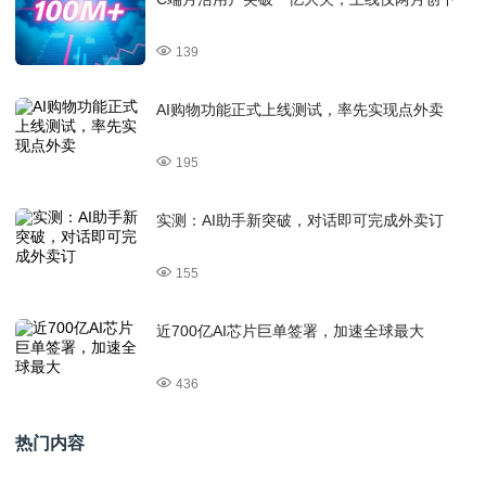
139
AI购物功能正式上线测试，率先实现点外卖
195
实测：AI助手新突破，对话即可完成外卖订
155
近700亿AI芯片巨单签署，加速全球最大
436
热门内容