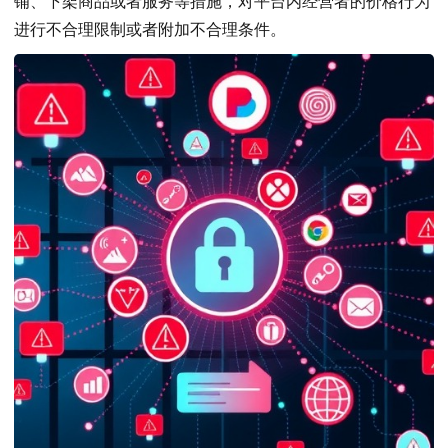
铺、下架商品或者服务等措施，对平台内经营者的价格行为
进行不合理限制或者附加不合理条件。