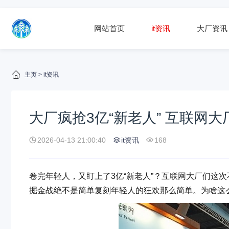
网站首页
it资讯
大厂资讯
主页
>
it资讯
大厂疯抢3亿“新老人” 互联网
2026-04-13 21:00:40
it资讯
168
卷完年轻人，又盯上了3亿“新老人”？互联网大厂们这
掘金战绝不是简单复刻年轻人的狂欢那么简单。为啥这