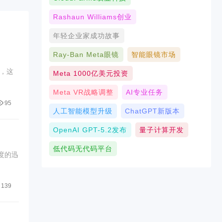
Rashaun Williams创业
年轻企业家成功故事
Ray-Ban Meta眼镜
智能眼镜市场
，这
Meta 1000亿美元投资
Meta VR战略调整
AI专业任务
95
人工智能模型升级
ChatGPT新版本
OpenAI GPT-5.2发布
量子计算开发
低代码无代码平台
度的迅
139