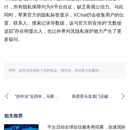
计，所有隐私保障均为X平台自证，缺乏客观公信力。与此
同时，苹果官方的隐私标签显示，XChat仍会收集用户的位
置、联系人、搜索记录等数据，这与官方所宣传的“无数据
追踪”存在明显出入，也让外界对其隐私保护能力产生了更
多疑问。
声明：如有信息侵犯了您的权益，请告知，本站将立刻删除。
"抄作业"近四年，马斯克
美团歪马送酒门店破
版微信周五上线，主打
2400家
隐私安全，却被专
相关推荐
平台启动全球短信服务商招募，加速国际