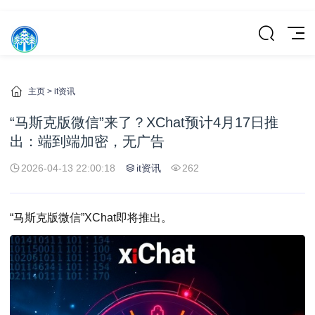
主页
>
it资讯
“马斯克版微信”来了？XChat预计4月17日推
出：端到端加密，无广告
2026-04-13 22:00:18
it资讯
262
“马斯克版微信”XChat即将推出。