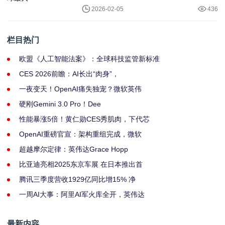
2026-02-05
436
栏目热门
欧盟《人工智能法案》：全球科技监管新标准
CES 2026前瞻：AI长出“肉身”，
一夜变天！OpenAI痛失独宠？微软英伟
硬刚Gemini 3.0 Pro！Dee
性能暴涨5倍！黄仁勋CES秀肌肉，下代芯
OpenAI重磅官宣：架构重组完成，微软
超越摩尔定律：英伟达Grace Hopp
比亚迪亮相2025东京车展 在日本推出首
腾讯三季度营收1929亿同比增15% 净
一周AI大事：阿里AI军火库全开，英伟达
最新内容