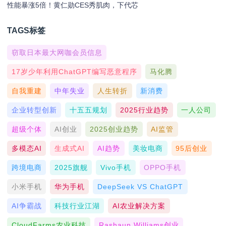
性能暴涨5倍！黄仁勋CES秀肌肉，下代芯
TAGS标签
窃取日本最大网咖会员信息
17岁少年利用ChatGPT编写恶意程序
马化腾
自我重建
中年失业
人生转折
新消费
企业转型创新
十五五规划
2025行业趋势
一人公司
超级个体
AI创业
2025创业趋势
AI监管
多模态AI
生成式AI
AI趋势
美妆电商
95后创业
跨境电商
2025旗舰
Vivo手机
OPPO手机
小米手机
华为手机
DeepSeek VS ChatGPT
AI争霸战
科技行业江湖
AI农业解决方案
CloudFarms农业科技
Rashaun Williams创业