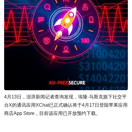
4月13日，澎湃新闻记者查询发现，埃隆·马斯克旗下社交平
台X的通讯应用XChat已正式确认将于4月17日登陆苹果应用
商店App Store，目前该应用已开放预约下载。