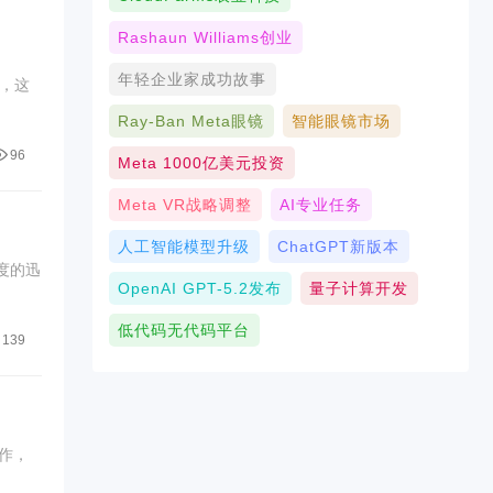
Rashaun Williams创业
年轻企业家成功故事
，这
Ray-Ban Meta眼镜
智能眼镜市场
96
Meta 1000亿美元投资
Meta VR战略调整
AI专业任务
人工智能模型升级
ChatGPT新版本
度的迅
OpenAI GPT-5.2发布
量子计算开发
低代码无代码平台
139
作，