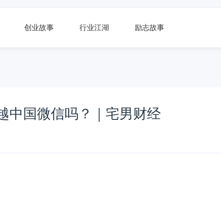
创业故事
行业江湖
励志故事
超越中国微信吗？｜宅男财经