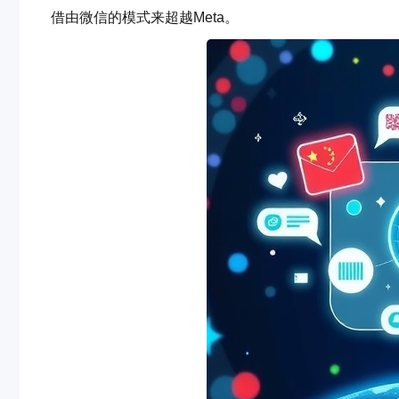
借由微信的模式来超越Meta。