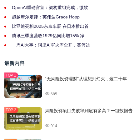
OpenAI重磅官宣：架构重组完成，微软
超越摩尔定律：英伟达Grace Hopp
比亚迪亮相2025东京车展 在日本推出首
腾讯三季度营收1929亿同比增15% 净
一周AI大事：阿里AI军火库全开，英伟达
最新内容
“无风险投资理财”从理想到幻灭，这二十年
685
风险投资项目失败率到底有多高？一组数据告
914