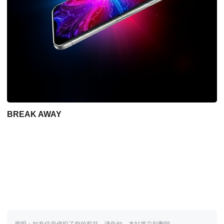
BREAK AWAY
声明：如有信息侵犯了您的权益，请告知，本站将立刻删除。