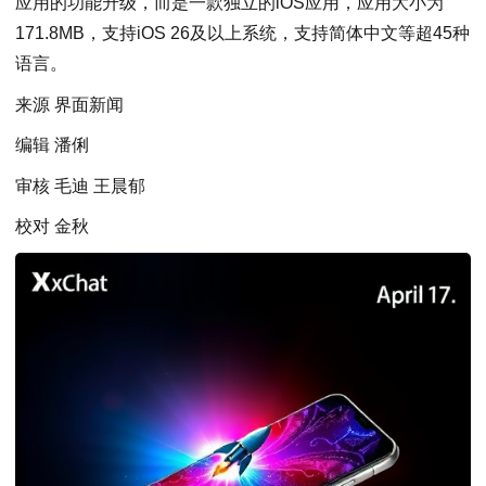
应用的功能升级，而是一款独立的iOS应用，应用大小为
171.8MB，支持iOS 26及以上系统，支持简体中文等超45种
语言。
来源 界面新闻
编辑 潘俐
审核 毛迪 王晨郁
校对 金秋