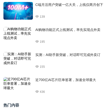
C端月活用户突破一亿大关，上线仅两月创下
139
AI购物功能正式上线测试，率先实现点外卖
195
实测：AI助手新突破，对话即可完成外卖订
155
近700亿AI芯片巨单签署，加速全球最大
436
热门内容