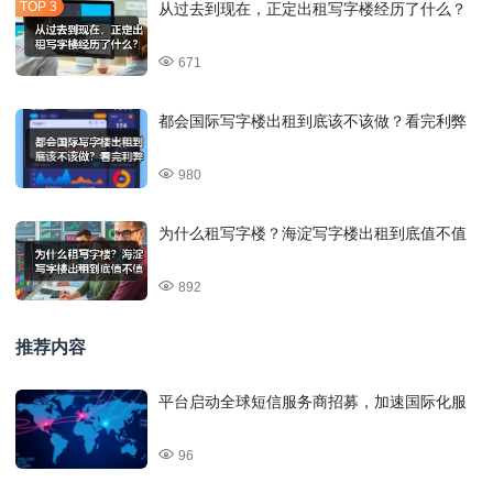
从过去到现在，正定出租写字楼经历了什么？
671
都会国际写字楼出租到底该不该做？看完利弊
980
为什么租写字楼？海淀写字楼出租到底值不值
892
推荐内容
平台启动全球短信服务商招募，加速国际化服
96