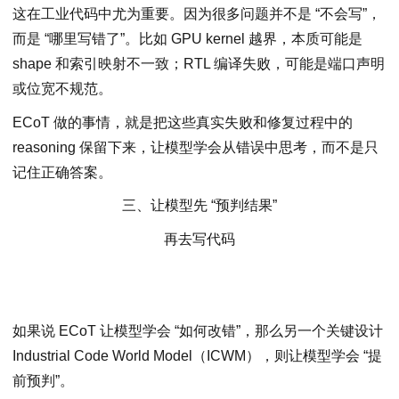
这在工业代码中尤为重要。因为很多问题并不是 “不会写”，
而是 “哪⾥写错了”。比如 GPU kernel 越界，本质可能是
shape 和索引映射不一致；RTL 编译失败，可能是端口声明
或位宽不规范。
ECoT 做的事情，就是把这些真实失败和修复过程中的
reasoning 保留下来，让模型学会从错误中思考，而不是只
记住正确答案。
三、让模型先 “预判结果”
再去写代码
如果说 ECoT 让模型学会 “如何改错”，那么另⼀个关键设计
Industrial Code World Model（ICWM），则让模型学会 “提
前预判”。