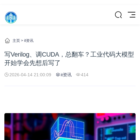
主页
>
it资讯
写Verilog、调CUDA，总翻车？工业代码大模型
开始学会先想后写了
2026-04-14 21:00:09
it资讯
414