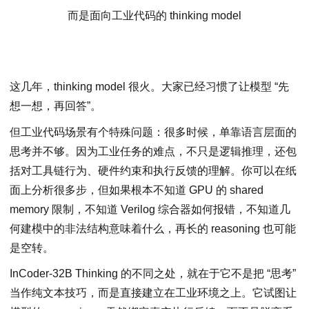
而是面向工业代码的 thinking model
这几年，thinking model 很火。大家已经习惯了让模型 “先
想⼀想，再回答”。
但工业代码场景有个特殊问题：很多时候，单靠语言层面的
思考并不够。因为工业任务的难点，不只是逻辑推理，还包
括对工具链行为、硬件约束和执行反馈的理解。你可以在纸
面上分析很多步，但如果根本不知道 GPU 的 shared
memory 限制，不知道 Verilog 综合器如何报错，不知道几
何建模中的非法结构意味着什么，再长的 reasoning 也可能
是空转。
InCoder-32B Thinking 的不同之处，就在于它不是把 “思考”
当作纯文本技巧，而是直接建立在工业环境之上。它试图让