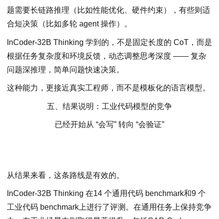
题需要长链路推理（比如性能优化、硬件约束），有些则适
合短决策（比如多轮 agent 操作）。
InCoder-32B Thinking 学到的，不是固定长度的 CoT，而是
根据任务复杂度和环境反馈，动态调整思考深度 —— 复杂
问题深推理，简单问题快速决策。
这种能力，更接近真实工程师，而不是模板化的语言模型。
五、结果说明：工业代码模型的竞争
已经开始从 “会写” 转向 “会验证”
从结果来看，这条路线是有效的。
InCoder-32B Thinking 在14 个通用代码 benchmark和9 个
工业代码 benchmark上进行了评测。在通用任务上保持竞争