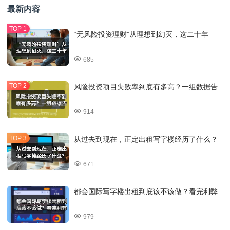
最新内容
“无风险投资理财”从理想到幻灭，这二十年
685
风险投资项目失败率到底有多高？一组数据告
914
从过去到现在，正定出租写字楼经历了什么？
671
都会国际写字楼出租到底该不该做？看完利弊
979