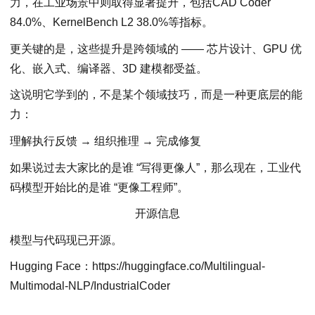
力，在工业场景中则取得显著提升，包括CAD Coder
84.0%、KernelBench L2 38.0%等指标。
更关键的是，这些提升是跨领域的 —— 芯片设计、GPU 优
化、嵌入式、编译器、3D 建模都受益。
这说明它学到的，不是某个领域技巧，而是⼀种更底层的能
力：
理解执行反馈 → 组织推理 → 完成修复
如果说过去大家比的是谁 “写得更像人”，那么现在，工业代
码模型开始比的是谁 “更像工程师”。
开源信息
模型与代码现已开源。
Hugging Face：https://huggingface.co/Multilingual-
Multimodal-NLP/IndustrialCoder