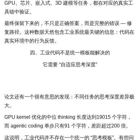
GPU、芯片、嵌⼊式、3D 建模等任务，都在对应的真实工
具链中验证。
最终保留下来的，不只是正确答案，而是完整的错误 — 修
复路径。这种数据天然包含工业系统最关键的信息：代码在
真实环境中的行为反馈。
四、工业代码不是统⼀模板能解决的
它需要 “自适应思考深度”
论文还有一个很有意思的发现：不同任务的思考深度差异极
大。
GPU kernel 优化的中位 thinking 长度达到19015 个字符，
而 agentic coding 单步只有91 个字符，差距超过200 倍。
这说明，工业代码并不存在一个统一的 “思考模板”。有些问