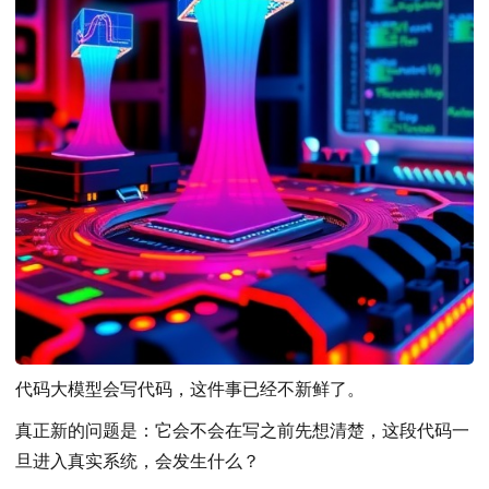
代码大模型会写代码，这件事已经不新鲜了。
真正新的问题是：它会不会在写之前先想清楚，这段代码一
旦进入真实系统，会发生什么？