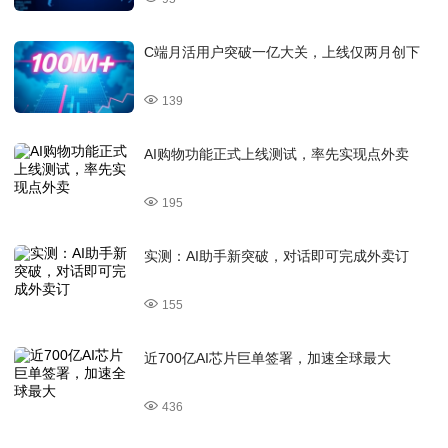
C端月活用户突破一亿大关，上线仅两月创下
139
AI购物功能正式上线测试，率先实现点外卖
195
实测：AI助手新突破，对话即可完成外卖订
155
近700亿AI芯片巨单签署，加速全球最大
436