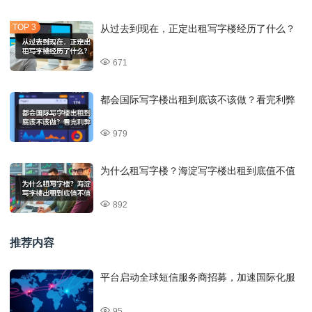
从过去到现在，正定出租写字楼经历了什么？
671
都会国际写字楼出租到底该不该做？看完利弊
979
为什么租写字楼？海淀写字楼出租到底值不值
892
推荐内容
平台启动全球短信服务商招募，加速国际化服
95