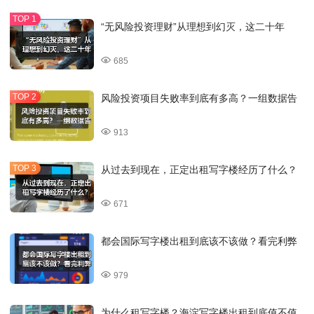
“无风险投资理财”从理想到幻灭，这二十年
685
风险投资项目失败率到底有多高？一组数据告
913
从过去到现在，正定出租写字楼经历了什么？
671
都会国际写字楼出租到底该不该做？看完利弊
979
为什么租写字楼？海淀写字楼出租到底值不值