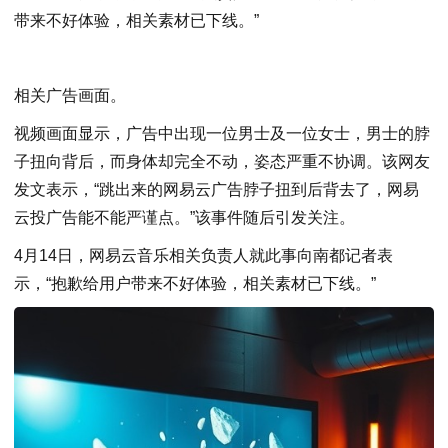
带来不好体验，相关素材已下线。”
相关广告画面。
视频画面显示，广告中出现一位男士及一位女士，男士的脖
子扭向背后，而身体却完全不动，姿态严重不协调。该网友
发文表示，“跳出来的网易云广告脖子扭到后背去了，网易
云投广告能不能严谨点。”该事件随后引发关注。
4月14日，网易云音乐相关负责人就此事向南都记者表
示，“抱歉给用户带来不好体验，相关素材已下线。”