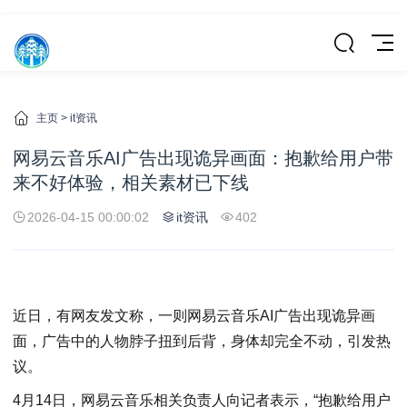
主页
>
it资讯
网易云音乐AI广告出现诡异画面：抱歉给用户带
来不好体验，相关素材已下线
2026-04-15 00:00:02
it资讯
402
近日，有网友发文称，一则网易云音乐AI广告出现诡异画
面，广告中的人物脖子扭到后背，身体却完全不动，引发热
议。
4月14日，网易云音乐相关负责人向记者表示，“抱歉给用户