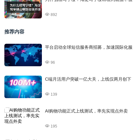
892
推荐内容
平台启动全球短信服务商招募，加速国际化服
96
C端月活用户突破一亿大关，上线仅两月创下
139
AI购物功能正式上线测试，率先实现点外卖
195