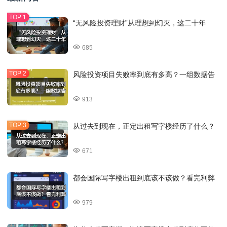
“无风险投资理财”从理想到幻灭，这二十年
685
风险投资项目失败率到底有多高？一组数据告
913
从过去到现在，正定出租写字楼经历了什么？
671
都会国际写字楼出租到底该不该做？看完利弊
979