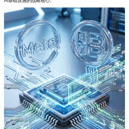
AI基础设施的战略核心。