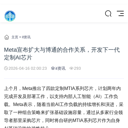
主页
>
it资讯
Meta宣布扩大与博通的合作关系，开发下一代
定制AI芯片
2026-04-16 02:00:23
it资讯
293
上个月，Meta推出了四款定制MTIA系列芯片，计划两年内
完成开发及部署工作，以支持内部人工智能（AI）工作负
载。Meta表示，随着当前AI工作负载的持续增长和演进，采
取了一种组合策略来扩张基础设施容量，通过从多家行业领
导者那里采购芯片，同时将自研的MTIA系列芯片作为自身