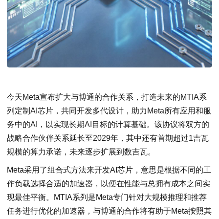
今天Meta宣布扩大与博通的合作关系，打造未来的MTIA系
列定制AI芯片，共同开发多代设计，助力Meta所有应用和服
务中的AI，以实现长期AI目标的计算基础。该协议将双方的
战略合作伙伴关系延长至2029年，其中还有首期超过1吉瓦
规模的算力承诺，未来逐步扩展到数吉瓦。
Meta采用了组合式方法来开发AI芯片，意思是根据不同的工
作负载选择合适的加速器，以便在性能与总拥有成本之间实
现最佳平衡。MTIA系列是Meta专门针对大规模推理和推荐
任务进行优化的加速器，与博通的合作将有助于Meta按照其