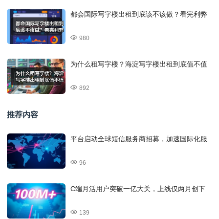
都会国际写字楼出租到底该不该做？看完利弊
980
为什么租写字楼？海淀写字楼出租到底值不值
892
推荐内容
平台启动全球短信服务商招募，加速国际化服
96
C端月活用户突破一亿大关，上线仅两月创下
139