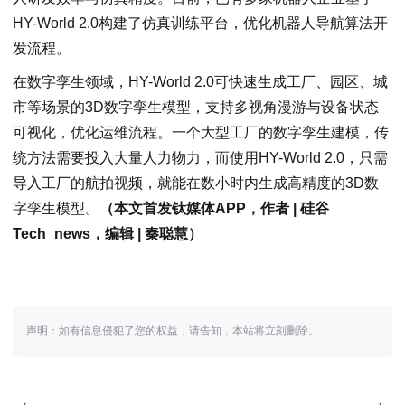
HY-World 2.0构建了仿真训练平台，优化机器人导航算法开
发流程。
在数字孪生领域，HY-World 2.0可快速生成工厂、园区、城
市等场景的3D数字孪生模型，支持多视角漫游与设备状态
可视化，优化运维流程。一个大型工厂的数字孪生建模，传
统方法需要投入大量人力物力，而使用HY-World 2.0，只需
导入工厂的航拍视频，就能在数小时内生成高精度的3D数
字孪生模型。
（本文首发钛媒体APP，作者 | 硅谷
Tech_news，编辑 | 秦聪慧）
声明：如有信息侵犯了您的权益，请告知，本站将立刻删除。