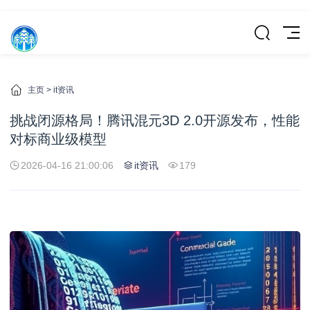
主页
>
it资讯
挑战闭源格局！腾讯混元3D 2.0开源发布，性能
对标商业级模型
2026-04-16 21:00:06
it资讯
179