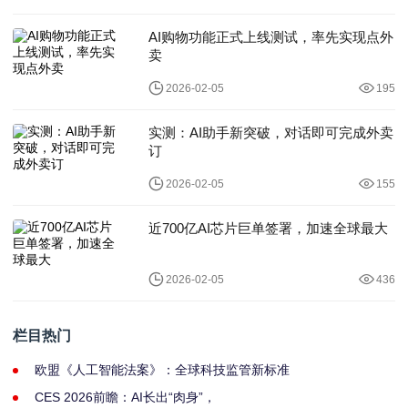
AI购物功能正式上线测试，率先实现点外
卖
2026-02-05
195
实测：AI助手新突破，对话即可完成外卖
订
2026-02-05
155
近700亿AI芯片巨单签署，加速全球最大
2026-02-05
436
栏目热门
欧盟《人工智能法案》：全球科技监管新标准
CES 2026前瞻：AI长出“肉身”，