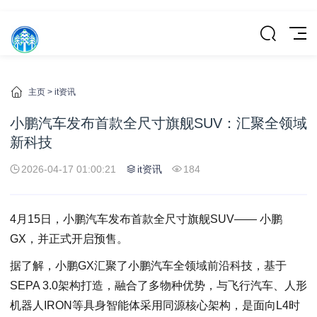
主页
>
it资讯
小鹏汽车发布首款全尺寸旗舰SUV：汇聚全领域
新科技
2026-04-17 01:00:21
it资讯
184
4月15日，小鹏汽车发布首款全尺寸旗舰SUV—— 小鹏
GX，并正式开启预售。
据了解，小鹏GX汇聚了小鹏汽车全领域前沿科技，基于
SEPA 3.0架构打造，融合了多物种优势，与飞行汽车、人形
机器人IRON等具身智能体采用同源核心架构，是面向L4时