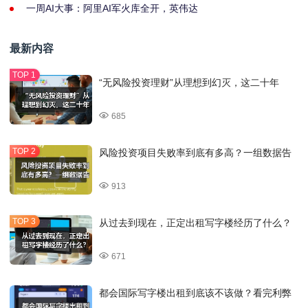
一周AI大事：阿里AI军火库全开，英伟达
最新内容
“无风险投资理财”从理想到幻灭，这二十年
685
风险投资项目失败率到底有多高？一组数据告
913
从过去到现在，正定出租写字楼经历了什么？
671
都会国际写字楼出租到底该不该做？看完利弊