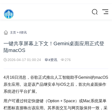
主页
>
it资讯
一键共享屏幕上下文！Gemini桌面应用正式登
陆macOS
2026-04-17 01:00:24
it资讯
276
4月16日消息，谷歌正式推出人工智能助手Gemini的macOS
原生应用。这是该产品继安卓与iOS之后，首次向桌面操作
系统进行平台扩展。
用户可通过特定快捷键（Option + Space）或Mac系统菜单
栏图标直接唤出该应用。其界面交互与网页版保持一致，采