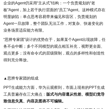
企业的Agent仍采用“主从式”结构：一个负责规划的“老
板”Agent，加上若干执行层面的“员工”Agent。这种模式存在
明显缺陷：单点思考容易带来偏见和盲区，负责规划的
Agent一旦故障，整个团队无法工作，对复杂、快速变化的
业务场景适应能力有限。
“思辨专家团”设计的优势在于，如果某个Agent出现故障，任
务不会中断；多个不同模型的观点相互补充，视野更全面、
观点更多；没有命令式的层级限制，观点的多样性和创造性
得到充分释放。
▲思辨专家团的组成
PPT生成能力方面，华为云观察到，市面上现有的PPT生成
工具普遍存在三大痛点：
版式与内容遵从性差、模型幻觉导
致信息失真、内容及图表不可编辑。