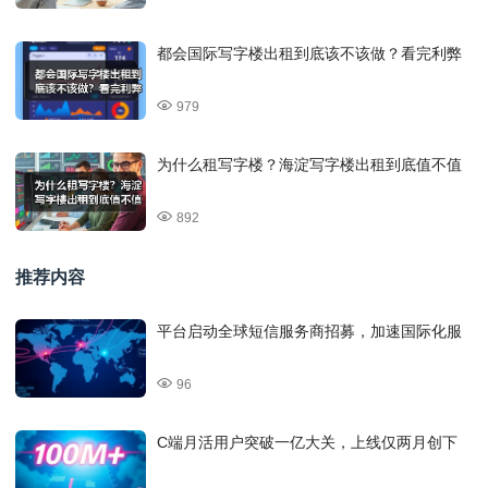
都会国际写字楼出租到底该不该做？看完利弊
979
为什么租写字楼？海淀写字楼出租到底值不值
892
推荐内容
平台启动全球短信服务商招募，加速国际化服
96
C端月活用户突破一亿大关，上线仅两月创下