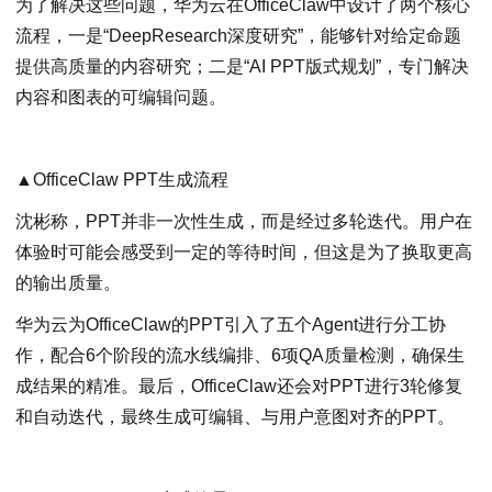
为了解决这些问题，华为云在OfficeClaw中设计了两个核心
流程，一是“DeepResearch深度研究”，能够针对给定命题
提供高质量的内容研究；二是“AI PPT版式规划”，专门解决
内容和图表的可编辑问题。
▲OfficeClaw PPT生成流程
沈彬称，PPT并非一次性生成，而是经过多轮迭代。用户在
体验时可能会感受到一定的等待时间，但这是为了换取更高
的输出质量。
华为云为OfficeClaw的PPT引入了五个Agent进行分工协
作，配合6个阶段的流水线编排、6项QA质量检测，确保生
成结果的精准。最后，OfficeClaw还会对PPT进行3轮修复
和自动迭代，最终生成可编辑、与用户意图对齐的PPT。