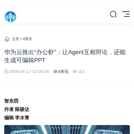
主页
>
it资讯
华为云推出“办公虾”：让Agent互相辩论，还能
生成可编辑PPT
2026-04-17 02:00:04
it资讯
152
智东西
作者 陈骏达
编辑 李水青