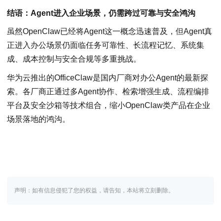
结语：Agent进入企业场景，仍需跨过可靠与安全鸿沟
虽然OpenClaw已经将Agent这一概念迅速普及，但Agent真
正进入办公场景仍面临任务可靠性、长流程记忆、系统集
成、成本控制与安全合规等多重挑战。
华为云推出的OfficeClaw是国内厂商对办公Agent的最新探
索。各厂商正通过多Agent协作、检索增强生成、流程编排
平台及安全沙箱等技术组合，缩小OpenClaw类产品在企业
场景落地的鸿沟。
声明：如有信息侵犯了您的权益，请告知，本站将立刻删除。