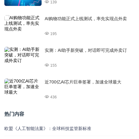
139
AI购物功能正式上线测试，率先实现点外卖
195
实测：AI助手新突破，对话即可完成外卖订
155
近700亿AI芯片巨单签署，加速全球最大
436
热门内容
欧盟《人工智能法案》：全球科技监管新标准