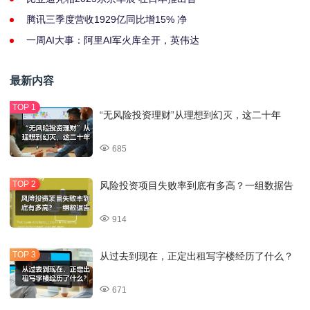
腾讯三季度营收1929亿同比增15% 净
一周AI大事：阿里AI军火库全开，英伟达
最新内容
“无风险投资理财”从理想到幻灭，这二十年
685
风险投资项目失败率到底有多高？一组数据告
914
从过去到现在，正定出租写字楼经历了什么？
671