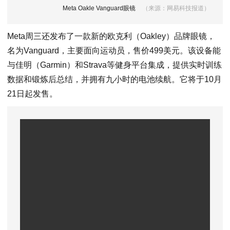
Meta Oakle Vanguard眼镜
（来源：网易科技报道）
Meta周三还发布了一款新的欧克利（Oakley）品牌眼镜，
名为Vanguard，主要面向运动员，售价499美元。该设备能
与佳明（Garmin）和Strava等健身平台集成，提供实时训练
数据和锻炼后总结，并拥有九小时的电池续航。它将于10月
21日起发售。