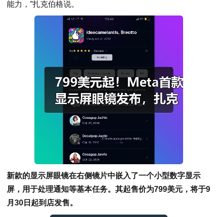
能力，”扎克伯格说。
新款的显示屏眼镜在右侧镜片中嵌入了一个小型数字显示
屏，用于处理通知等基本任务。其起售价为799美元，将于9
月30日起到店发售。