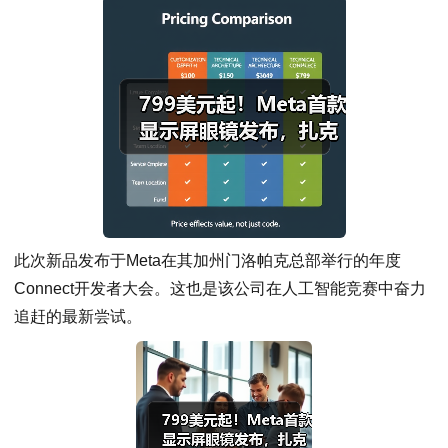
此次新品发布于Meta在其加州门洛帕克总部举行的年度
Connect开发者大会。这也是该公司在人工智能竞赛中奋力
追赶的最新尝试。