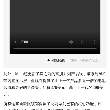
Meta雷朋眼镜
（来源：网易科技报道）
此外，Meta还更新了其之前的雷朋系列产品线，该系列虽不
带内置显示屏，但现在提供了比上一代产品多近一倍的电池
续航和更好的摄像头，售价379美元，高于上一代的299美
元。
所有这些新款眼镜都保留了此前系列已有的核心功能，如