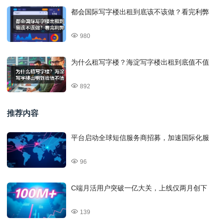
都会国际写字楼出租到底该不该做？看完利弊
980
为什么租写字楼？海淀写字楼出租到底值不值
892
推荐内容
平台启动全球短信服务商招募，加速国际化服
96
C端月活用户突破一亿大关，上线仅两月创下
139