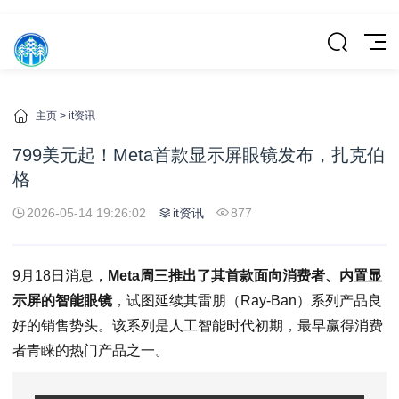
主页
>
it资讯
799美元起！Meta首款显示屏眼镜发布，扎克伯
格
2026-05-14 19:26:02
it资讯
877
9月18日消息，
Meta周三推出了其首款面向消费者、内置显
示屏的智能眼镜
，试图延续其雷朋（Ray-Ban）系列产品良
好的销售势头。该系列是人工智能时代初期，最早赢得消费
者青睐的热门产品之一。