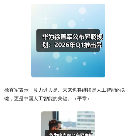
徐直军表示，算力过去是、未来也将继续是人工智能的关
键，更是中国人工智能的关键。（平章）