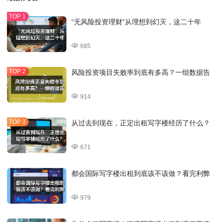
“无风险投资理财”从理想到幻灭，这二十年
685
风险投资项目失败率到底有多高？一组数据告
914
从过去到现在，正定出租写字楼经历了什么？
671
都会国际写字楼出租到底该不该做？看完利弊
979