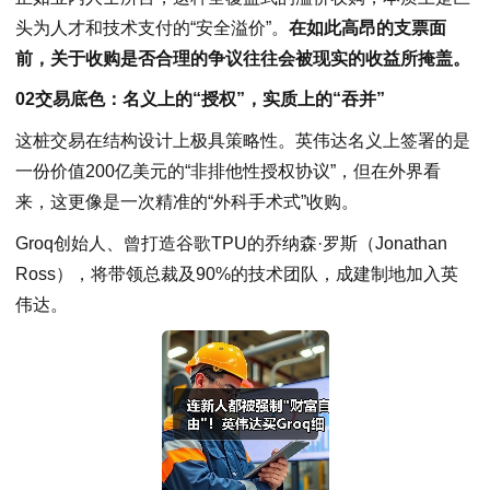
头为人才和技术支付的“安全溢价”。
在如此高昂的支票面
前，关于收购是否合理的争议往往会被现实的收益所掩盖。
02交易底色：名义上的“授权”，实质上的“吞并”
这桩交易在结构设计上极具策略性。英伟达名义上签署的是
一份价值200亿美元的“非排他性授权协议”，但在外界看
来，这更像是一次精准的“外科手术式”收购。
Groq创始人、曾打造谷歌TPU的乔纳森·罗斯（Jonathan
Ross），将带领总裁及90%的技术团队，成建制地加入英
伟达。