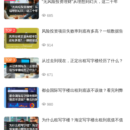
“无风险投资理财”从理想到幻灭，这二十年
685
风险投资项目失败率到底有多高？一组数据告
914
从过去到现在，正定出租写字楼经历了什么？
671
都会国际写字楼出租到底该不该做？看完利弊
980
为什么租写字楼？海淀写字楼出租到底值不值