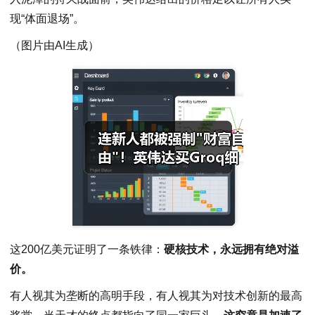
现“体面退场”。
（图片由AI生成）
这200亿美元证明了一条铁律：
硬核技术，永远拥有绝对溢
价。
有人视其为垄断的高明手段，有人视其为对技术创新的最高