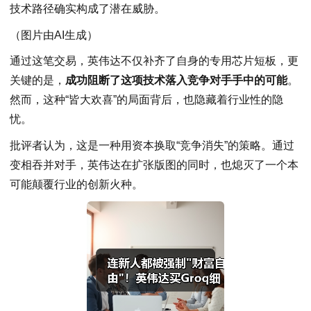
技术路径确实构成了潜在威胁。
（图片由AI生成）
通过这笔交易，英伟达不仅补齐了自身的专用芯片短板，更
关键的是，
成功阻断了这项技术落入竞争对手手中的可能
。
然而，这种“皆大欢喜”的局面背后，也隐藏着行业性的隐
忧。
批评者认为，这是一种用资本换取“竞争消失”的策略。通过
变相吞并对手，英伟达在扩张版图的同时，也熄灭了一个本
可能颠覆行业的创新火种。