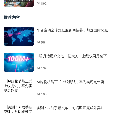
892
推荐内容
平台启动全球短信服务商招募，加速国际化服
96
C端月活用户突破一亿大关，上线仅两月创下
139
AI购物功能正式上线测试，率先实现点外卖
195
实测：AI助手新突破，对话即可完成外卖订