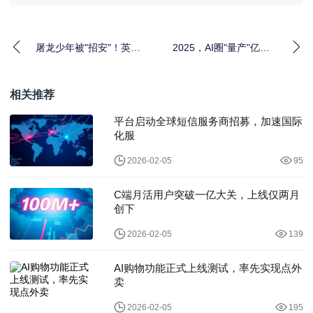
屠龙少年被"招安"！英伟
2025，AI圈"量产"亿万
达平安夜豪掷200亿，老
富翁，扎克伯格神话记
录被
相关推荐
平台启动全球短信服务商招募，加速国际
化服
2026-02-05
95
C端月活用户突破一亿大关，上线仅两月
创下
2026-02-05
139
AI购物功能正式上线测试，率先实现点外
卖
2026-02-05
195