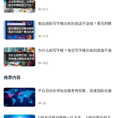
671
都会国际写字楼出租到底该不该做？看完利弊
979
为什么租写字楼？海淀写字楼出租到底值不值
892
推荐内容
平台启动全球短信服务商招募，加速国际化服
95
C端月活用户突破一亿大关，上线仅两月创下