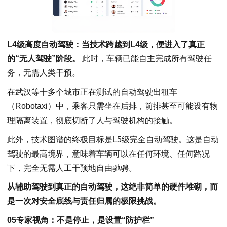
L4级高度自动驾驶：当技术跨越到L4级，便进入了真正
的“无人驾驶”阶段。
此时，车辆已能自主完成所有驾驶任
务，无需人类干预。
在武汉等十多个城市正在测试的自动驾驶出租车
（Robotaxi）中，乘客只需坐在后排，前排甚至可能设有物
理隔离装置，彻底切断了人与驾驶机构的接触。
此外，技术图谱的终极目标是L5级完全自动驾驶。这是自动
驾驶的最高境界，意味着车辆可以在任何环境、任何路况
下，完全无需人工干预地自由驰骋。
从辅助驾驶到真正的自动驾驶，这绝非简单的硬件堆砌，而
是一次对安全底线与责任归属的极限挑战。
05专家视角：不是停止，是设置“防护栏”