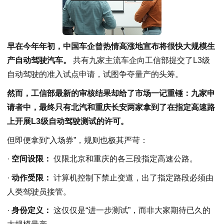
早在今年年初，中国车企曾热情高涨地宣布将很快大规模生
产自动驾驶汽车。
共有九家主流车企向工信部提交了L3级
自动驾驶的准入试点申请，试图争夺量产的头筹。
然而，工信部最新的审核结果却给了市场一记重锤：九家申
请者中，最终只有北汽和重庆长安两家拿到了在指定高速路
上开展L3级自动驾驶测试的许可。
但即便拿到“入场券”，规则也极其严苛：
·
空间设限：
仅限北京和重庆的各三段指定高速公路。
·
动作受限：
计算机控制下禁止变道，出了指定路段必须由
人类驾驶员接管。
·
身份定义：
这仅仅是“进一步测试”，而非大家期待已久的