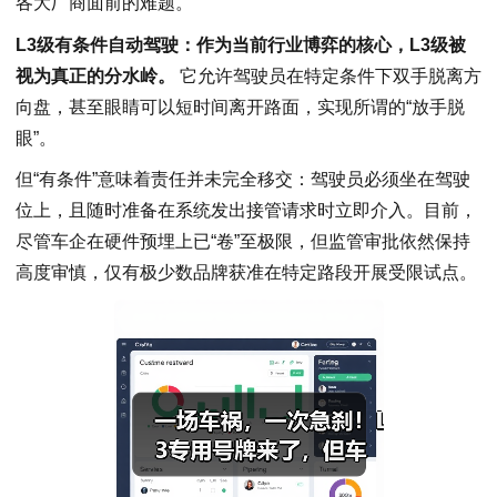
各大厂商面前的难题。
L3级有条件自动驾驶：作为当前行业博弈的核心，L3级被
视为真正的分水岭。
它允许驾驶员在特定条件下双手脱离方
向盘，甚至眼睛可以短时间离开路面，实现所谓的“放手脱
眼”。
但“有条件”意味着责任并未完全移交：驾驶员必须坐在驾驶
位上，且随时准备在系统发出接管请求时立即介入。目前，
尽管车企在硬件预埋上已“卷”至极限，但监管审批依然保持
高度审慎，仅有极少数品牌获准在特定路段开展受限试点。