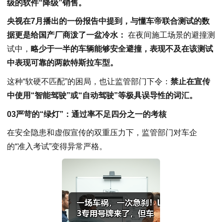
级的软件“降级”销售。
央视在7月播出的一份报告中提到，与懂车帝联合测试的数
据更是给国产厂商泼了一盆冷水：
在夜间施工场景的避撞测
试中，
略少于一半的车辆能够安全避撞，表现不及在该测试
中表现可靠的两款特斯拉车型。
这种“软硬不匹配”的困局，也让监管部门下令：
禁止在宣传
中使用“智能驾驶”或“自动驾驶”等极具误导性的词汇。
03严苛的“绿灯”：通过率不足四分之一的考核
在安全隐患和虚假宣传的双重压力下，监管部门对车企
的“准入考试”变得异常严格。