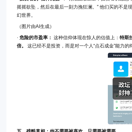
摇摇欲坠，然后在最后一刻力挽狂澜。” 他们买的不是
幻世界。
（图片由AI生成）
·
危险的市盈率：
这种信仰体现在惊人的估值上：
特斯
倍。
这已经不是投资，而是对一个人“点石成金”能力的
五、残酷真相：他不需要被喜欢，只需要被需要