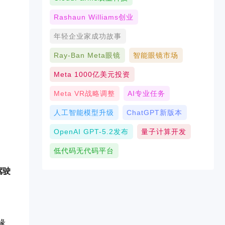
Rashaun Williams创业
年轻企业家成功故事
Ray-Ban Meta眼镜
智能眼镜市场
Meta 1000亿美元投资
Meta VR战略调整
AI专业任务
人工智能模型升级
ChatGPT新版本
OpenAI GPT-5.2发布
量子计算开发
低代码无代码平台
驾驶
缘