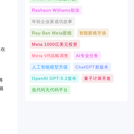
Rashaun Williams创业
年轻企业家成功故事
Ray-Ban Meta眼镜
智能眼镜市场
Meta 1000亿美元投资
正在
Meta VR战略调整
AI专业任务
人工智能模型升级
ChatGPT新版本
OpenAI GPT-5.2发布
量子计算开发
将
最
低代码无代码平台