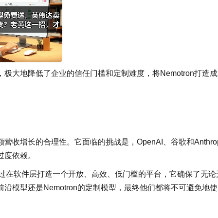
大地降低了企业的信任门槛和定制难度，将Nemotron打造
。
增长的合理性。它面临的挑战是，OpenAI、谷歌和Anthrop
过度依赖。
冲：通过在软件层打造一个开放、高效、低门槛的平台，它确保了无论
模型还是Nemotron的定制模型，最终他们都将不可避免地