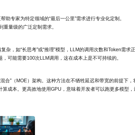
正帮助专家为特定领域的“最后一公里”需求进行专业化定制。
量级到重量级的广泛定制需求。
杂，如“长思考”或“推理”模型，LLM的调用次数和Token需求
，可能需要100次LLM调用，这在成本上是不可持续的。
在专家混合”（MOE）架构。这种方法在不牺牲延迟和带宽的前提下，
计算成本。更高效地使用GPU，意味着开发者可以跑更多模型，