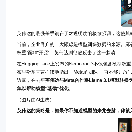
英伟达的最强杀手锏在于对透明度的极致强调，这使其
当前，企业客户的一大顾虑是模型训练数据的来源。麻
权重”而非“开源”。英伟达则彻底反击了这一趋势。
在HuggingFace上发布的Nemotron 3不仅包含
布里斯基直言不讳地指出，Meta的团队“一直不够开放”
透露，
在去年英伟达与Meta合作将Llama 3.1模型转
集以帮助模型“蒸馏”优化。
（图片由AI生成）
英伟达的策略是：如果你不知道模型的来龙去脉，你就