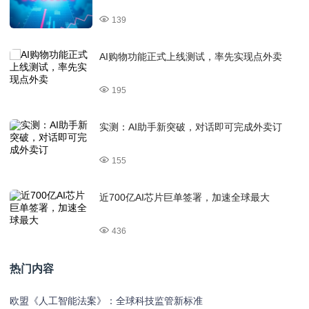
139
AI购物功能正式上线测试，率先实现点外卖
195
实测：AI助手新突破，对话即可完成外卖订
155
近700亿AI芯片巨单签署，加速全球最大
436
热门内容
欧盟《人工智能法案》：全球科技监管新标准