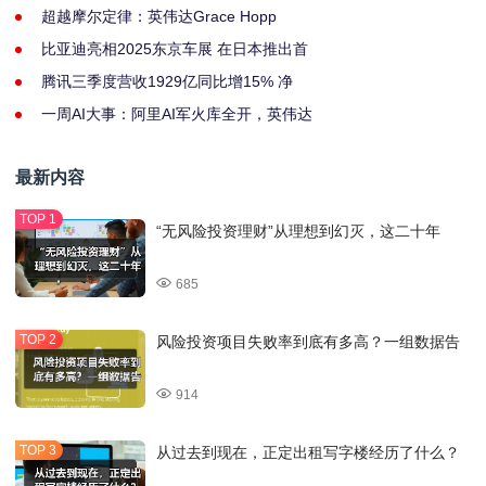
超越摩尔定律：英伟达Grace Hopp
比亚迪亮相2025东京车展 在日本推出首
腾讯三季度营收1929亿同比增15% 净
一周AI大事：阿里AI军火库全开，英伟达
最新内容
“无风险投资理财”从理想到幻灭，这二十年
685
风险投资项目失败率到底有多高？一组数据告
914
从过去到现在，正定出租写字楼经历了什么？