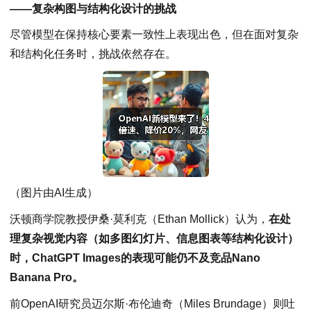
——复杂构图与结构化设计的挑战
尽管模型在保持核心要素一致性上表现出色，但在面对复杂
和结构化任务时，挑战依然存在。
（图片由AI生成）
沃顿商学院教授伊桑·莫利克（Ethan Mollick）认为，
在处
理复杂视觉内容（如多图幻灯片、信息图表等结构化设计）
时，ChatGPT Images的表现可能仍不及竞品Nano
Banana Pro。
前OpenAI研究员迈尔斯·布伦迪奇（Miles Brundage）则吐