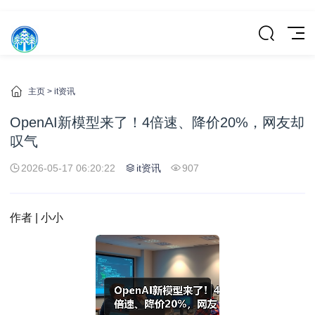
主页
>
it资讯
OpenAI新模型来了！4倍速、降价20%，网友却
叹气
2026-05-17 06:20:22
it资讯
907
作者 | 小小