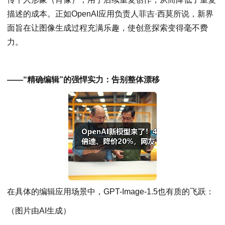
描述的成本。正如OpenAI应用负责人菲吉·西莫所说，新界
面旨在让图像生成过程充满乐趣，使创意探索变得毫不费
力。
——“精确编辑”的强悍实力：告别整体漂移
在具体的编辑应用场景中，GPT-Image-1.5也有质的飞跃：
（图片由AI生成）