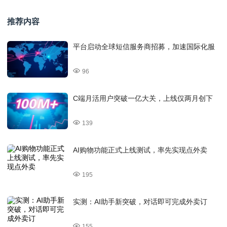
推荐内容
平台启动全球短信服务商招募，加速国际化服
96
C端月活用户突破一亿大关，上线仅两月创下
139
AI购物功能正式上线测试，率先实现点外卖
195
实测：AI助手新突破，对话即可完成外卖订
155