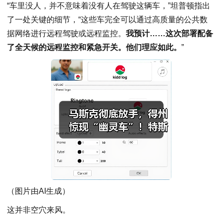
“车里没人，并不意味着没有人在驾驶这辆车，”坦普顿指出
了一处关键的细节，“这些车完全可以通过高质量的公共数
据网络进行远程驾驶或远程监控。
我预计……这次部署配备
了全天候的远程监控和紧急开关。他们理应如此。
”
（图片由AI生成）
这并非空穴来风。