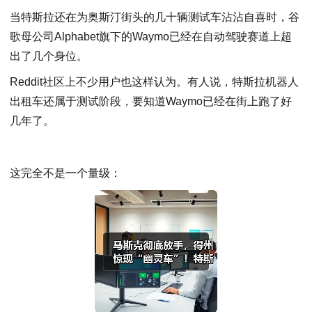
当特斯拉还在为奥斯汀街头的几十辆测试车沾沾自喜时，谷
歌母公司Alphabet旗下的Waymo已经在自动驾驶赛道上超
出了几个身位。
Reddit社区上不少用户也这样认为。有人说，特斯拉机器人
出租车还属于测试阶段，要知道Waymo已经在街上跑了好
几年了。
这完全不是一个量级：