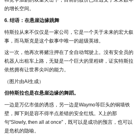
的增长空间。
6. 结语：在悬崖边缘跳舞
特斯拉从来不仅仅是一家公司，它是一个关于未来的宏大叙
事，而马斯克是这个叙事中唯一的超级英雄。
这一次，他再次将赌注押在了全自动驾驶上。没有安全员的
机器人出租车上路，无疑是一个巨大的里程碑，证实特斯拉
依然拥有让世界尖叫的能力。
（图片由AI生成）
但特斯拉也是在悬崖边缘的舞蹈。
一边是万亿市值的诱惑，另一边是Waymo等巨头的铜墙铁
壁，脚下则是容不得半点差错的安全红线。X上的那
句“Slowly, then all at once”，既可以是成功的预言，也可以
是危机的隐喻。