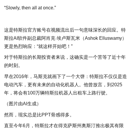
“Slowly, then all at once.”
这是特斯拉官方账号在视频流出后一句意味深长的回应。特
斯拉AI软件副总裁阿肖克·埃卢斯瓦米（Ashok Elluswamy）
更是热烈响应：“就这样开始吧！”
对于特斯拉的长期投资者来说，这确实是一个苦等了近十年
的时刻。
早在2016年，马斯克就画下了一个大饼：特斯拉不仅仅是造
电动汽车，更有未来的自动化机器人。他曾放言，到2025
年，将会有100万辆特斯拉机器人出租车上路行驶。
（图片由AI生成）
然而，现实总是比PPT骨感得多。
直至今年6月，特斯拉才在得克萨斯州奥斯汀推出极其有限