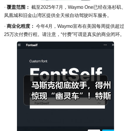
·
覆盖范围：
截至2025年7月，Waymo One已经在洛杉矶、
凤凰城和旧金山湾区提供全天候自动驾驶叫车服务。
·
商业化程度：
今年4月，Waymo宣布在美国每周提供超过
25万次付费行程。请注意，“付费”可谓是真实的商业闭环。