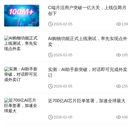
C端月活用户突破一亿大关，上线仅两月
创下
2026-02-05
139
AI购物功能正式上线测试，率先实现点外
卖
2026-02-05
195
实测：AI助手新突破，对话即可完成外卖
订
2026-02-05
155
近700亿AI芯片巨单签署，加速全球最大
2026-02-05
436