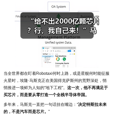
当全世界都在盯着Robotaxi何时上路，或是星舰何时能征服
火星时，埃隆·马斯克正在美国得克萨斯州的荒野深处，悄
悄推进一项鲜为人知的“地下工程”。
这一次，他不再满足于
买芯片，而是要从零打造一个全栈半导体帝国。
多年来，马斯克一直把一句话挂在嘴边：“
决定特斯拉未来
的，不是汽车而是芯片。
”