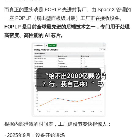
而真正的重头戏是 FOPLP 先进封装厂。由 SpaceX 管理的
一座 FOPLP（扇出型面板级封装）工厂正在接收设备。
FOPLP 是目前全球最先进的后端技术之一，专门用于处理
高密度、高性能的 AI 芯片。
根据内部泄露的时间表，工厂建设节奏快得惊人：
· 2025年9月：设备开始进场