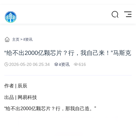
主页
>
it资讯
“给不出2000亿颗芯片？行，我自己来！”马斯克
2026-05-20 06:25:34
it资讯
616
作者 | 辰辰
出品 | 网易科技
“给不出2000亿颗芯片？行，那我自己造。”