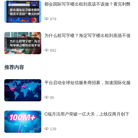
都会国际写字楼出租到底该不该做？看完利弊
979
为什么租写字楼？海淀写字楼出租到底值不值
892
推荐内容
平台启动全球短信服务商招募，加速国际化服
96
C端月活用户突破一亿大关，上线仅两月创下
139