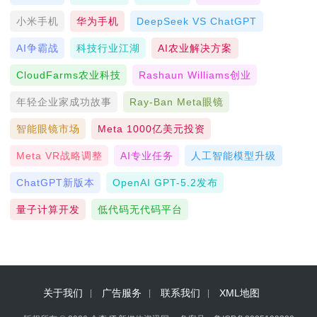
小米手机
华为手机
DeepSeek VS ChatGPT
AI争霸战
科技行业江湖
AI农业解决方案
CloudFarms农业科技
Rashaun Williams创业
年轻企业家成功故事
Ray-Ban Meta眼镜
智能眼镜市场
Meta 1000亿美元投资
Meta VR战略调整
AI专业任务
人工智能模型升级
ChatGPT新版本
OpenAI GPT-5.2发布
量子计算开发
低代码无代码平台
关于我们
广告服务
联系我们
XML地图