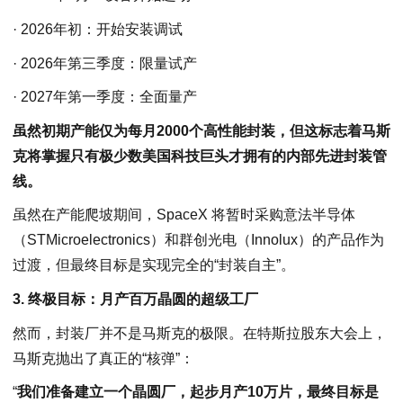
· 2026年初：开始安装调试
· 2026年第三季度：限量试产
· 2027年第一季度：全面量产
虽然初期产能仅为每月2000个高性能封装，但这标志着马斯
克将掌握只有极少数美国科技巨头才拥有的内部先进封装管
线。
虽然在产能爬坡期间，SpaceX 将暂时采购意法半导体
（STMicroelectronics）和群创光电（Innolux）的产品作为
过渡，但最终目标是实现完全的“封装自主”。
3. 终极目标：月产百万晶圆的超级工厂
然而，封装厂并不是马斯克的极限。在特斯拉股东大会上，
马斯克抛出了真正的“核弹”：
“
我们准备建立一个晶圆厂，起步月产10万片，最终目标是