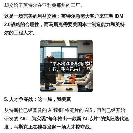
却交给了英特尔在亚利桑那州的工厂。
这是一场完美的利益交换：英特尔急需大客户来证明 IDM
2.0战略的合理性，而马斯克需要美国本土制造能力和英特
尔的工程人才。
5. 人才争夺战：这一局，我要赢
从特斯拉已经普及的 AI4到即将流片的 AI5，再到已经开始
研发的 AI6，
为实现“每年推出一款新 AI 芯片”的疯狂迭代速
度，马斯克正在硅谷发起一场人才掠夺战。