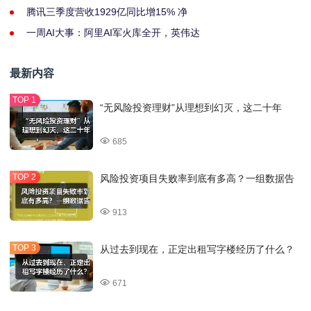
腾讯三季度营收1929亿同比增15% 净
一周AI大事：阿里AI军火库全开，英伟达
最新内容
“无风险投资理财”从理想到幻灭，这二十年
685
风险投资项目失败率到底有多高？一组数据告
913
从过去到现在，正定出租写字楼经历了什么？
671