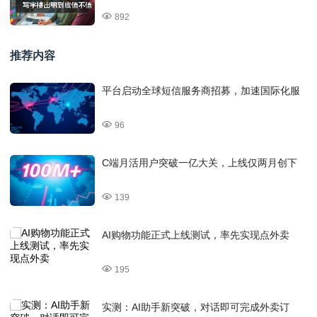
892
推荐内容
平台启动全球短信服务商招募，加速国际化服
96
C端月活用户突破一亿大关，上线仅两月创下
139
AI购物功能正式上线测试，率先实现点外卖
195
实测：AI助手新突破，对话即可完成外卖订