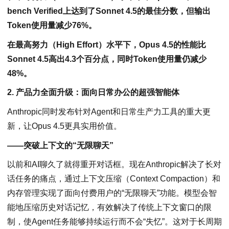
bench Verified上达到了Sonnet 4.5的最佳分数，但输出
Token使用量减少76%。
在最高努力（High Effort）水平下，Opus 4.5的性能比
Sonnet 4.5高出4.3个百分点，同时Token使用量仍减少
48%。
2. 产品力全面升级：面向日常办公的超强智能体
Anthropic同时发布针对Agent和日常生产力工具的重大更
新，让Opus 4.5更具实用价值。
——突破上下文的“无限聊天”
以前和AI聊久了就得重开对话框。现在Anthropic解决了长对
话任务的痛点，通过上下文压缩（Context Compaction）和
内存管理实现了面向付费用户的“无限聊天”功能。模型会智
能地压缩历史对话记忆，有效解决了传统上下文窗口的限
制，使Agent任务能够持续运行而不会“失忆”。这对于长周期