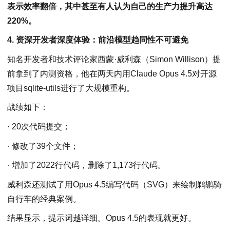
表示效率翻倍，其中甚至有人认为自己的生产力提升高达
220%。
4. 资深开发者深度体验：前沿模型趋同性不可避免
知名开发者和技术评论家西蒙·威利森（Simon Willison）提
前拿到了内测资格，他在两天内用Claude Opus 4.5对开源
项目sqlite-utils进行了大规模重构。
战绩如下：
· 20次代码提交；
· 修改了39个文件；
· 增加了2022行代码，删除了1,173行代码。
威利森还测试了用Opus 4.5编写代码（SVG）来绘制鹈鹕骑
自行车的经典案例。
结果显示，提示词越详细。Opus 4.5的表现就更好。