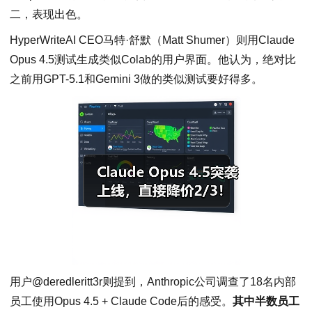
二，表现出色。
HyperWriteAI CEO马特·舒默（Matt Shumer）则用Claude
Opus 4.5测试生成类似Colab的用户界面。他认为，绝对比
之前用GPT-5.1和Gemini 3做的类似测试要好得多。
用户@deredleritt3r则提到，Anthropic公司调查了18名内部
员工使用Opus 4.5 + Claude Code后的感受。
其中半数员工