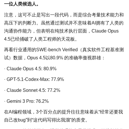
一位人类候选人。
注意，这可不止是写出一段代码，而是综合考量技术能力和
高压下的判断力。虽然通过测试并不意味着AI拥有了人类的
沟通协作能力，但表明在纯技术执行层面，Claude Opus
4.5已经捅破了人类工程师的天花板。
再看行业通用的SWE-bench Verified（真实软件工程基准测
试）数据，Opus 4.5以80.9% 的准确率傲视群雄：
· Claude Opus 4.5: 80.9%
· GPT-5.1-Codex-Max: 77.9%
· Claude Sonnet 4.5: 77.2%
· Gemini 3 Pro: 76.2%
在AI编程领域，3个百分点的提升往往意味着从“经常还要我
自己改bug”到“这代码写得比我溜”的质变。