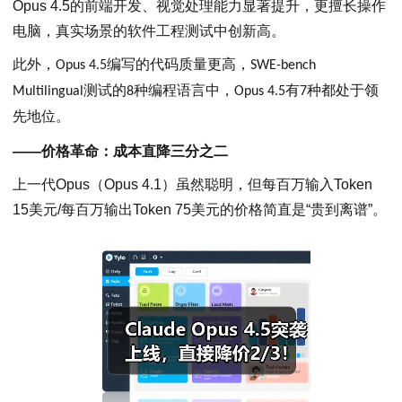
Opus 4.5的前端开发、视觉处理能力显著提升，更擅长操作
电脑，真实场景的软件工程测试中创新高。
此外，Opus 4.5编写的代码质量更高，SWE-bench
Multilingual测试的8种编程语言中，Opus 4.5有7种都处于领
先地位。
——价格革命：成本直降三分之二
上一代Opus（Opus 4.1）虽然聪明，但每百万输入Token
15美元/每百万输出Token 75美元的价格简直是“贵到离谱”。