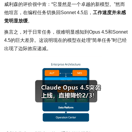
威利森的评价很中肯：“它显然是一个卓越的新模型。”然而
他坦言，在编程任务切换回Sonnet 4.5后，
工作速度并未感
觉明显放缓
。
换言之，对于日常任务，很难明显感知到Opus 4.5和Sonnet
4.5的巨大差异。这说明现在的模型在处理“简单任务”时已经
出现了边际效应递减。