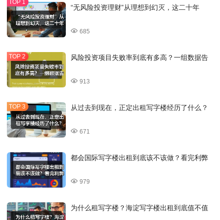
“无风险投资理财”从理想到幻灭，这二十年
685
风险投资项目失败率到底有多高？一组数据告
913
从过去到现在，正定出租写字楼经历了什么？
671
都会国际写字楼出租到底该不该做？看完利弊
979
为什么租写字楼？海淀写字楼出租到底值不值