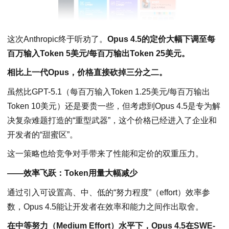
这次Anthropic终于听劝了。
Opus 4.5的定价大幅下调至每
百万输入Token 5美元/每百万输出Token 25美元。
相比上一代Opus，价格直接砍掉三分之二。
虽然比GPT-5.1（每百万输入Token 1.25美元/每百万输出
Token 10美元）还是要贵一些，但考虑到Opus 4.5是专为解
决复杂难题打造的“重型武器”，这个价格已经进入了企业和
开发者的“甜蜜区”。
这一策略也给竞争对手带来了性能和定价的双重压力。
——效率飞跃：Token用量大幅减少
通过引入可设置高、中、低的“努力程度”（effort）效率参
数，Opus 4.5能让开发者在效率和能力之间作出取舍。
在中等努力（Medium Effort）水平下，Opus 4.5在SWE-