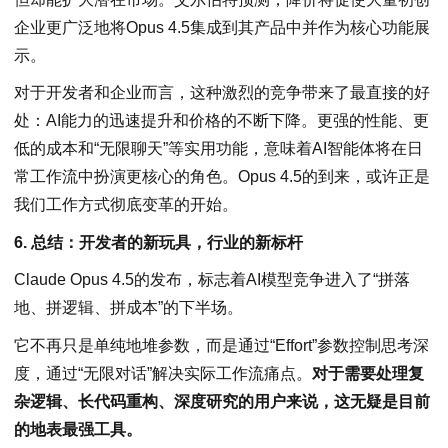
企业更广泛地将Opus 4.5集成到其产品中并作为核心功能展
示。
对于开发者和企业而言，这种激烈的竞争带来了最直接的好
处：AI能力的迅速提升和价格的不断下降。更强的性能、更
低的成本和“无限聊天”等实用功能，意味着AI智能体将在日
常工作流中扮演更核心的角色。Opus 4.5的到来，或许正是
我们工作方式彻底变革的开始。
6. 总结：开发者的新玩具，行业的新标杆
Claude Opus 4.5的发布，标志着AI模型竞争进入了“拼落
地、拼逻辑、拼成本”的下半场。
它不再只是单纯地堆参数，而是通过“Effort”参数控制思考深
度，通过“无限对话”解决实际工作流痛点。
对于需要处理复
杂逻辑、长代码重构、深度研究的用户来说，这无疑是目前
的地表最强工具。