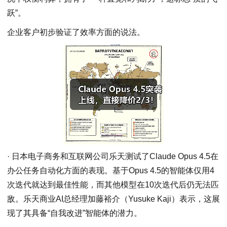
跃”。
企业客户初步验证了效率方面的说法。
· 日本电子商务和互联网公司乐天测试了Claude Opus 4.5在
办公任务自动化方面的表现。基于Opus 4.5的智能体仅用4
次迭代就达到最佳性能，而其他模型在10次迭代后仍无法匹
敌。乐天商业AI总经理加藤裕介（Yusuke Kaji）表示，这展
现了其具备“自我改进”智能体的潜力。