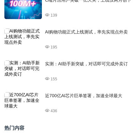
139
AI购物功能正式上线测试，率先实现点外卖
195
实测：AI助手新突破，对话即可完成外卖订
155
近700亿AI芯片巨单签署，加速全球最大
436
热门内容