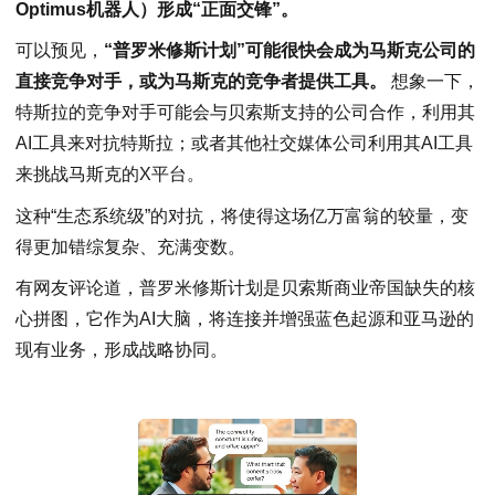
Optimus机器人）形成“正面交锋”。
可以预见，
“普罗米修斯计划”可能很快会成为马斯克公司的
直接竞争对手，或为马斯克的竞争者提供工具。
想象一下，
特斯拉的竞争对手可能会与贝索斯支持的公司合作，利用其
AI工具来对抗特斯拉；或者其他社交媒体公司利用其AI工具
来挑战马斯克的X平台。
这种“生态系统级”的对抗，将使得这场亿万富翁的较量，变
得更加错综复杂、充满变数。
有网友评论道，普罗米修斯计划是贝索斯商业帝国缺失的核
心拼图，它作为AI大脑，将连接并增强蓝色起源和亚马逊的
现有业务，形成战略协同。