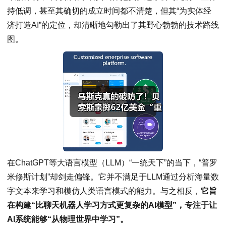
持低调，甚至其确切的成立时间都不清楚，但其“为实体经
济打造AI”的定位，却清晰地勾勒出了其野心勃勃的技术路线
图。
在ChatGPT等大语言模型（LLM）“一统天下”的当下，“普罗
米修斯计划”却剑走偏锋。它并不满足于LLM通过分析海量数
字文本来学习和模仿人类语言模式的能力。与之相反，
它旨
在构建“比聊天机器人学习方式更复杂的AI模型”，专注于让
AI系统能够“从物理世界中学习”。