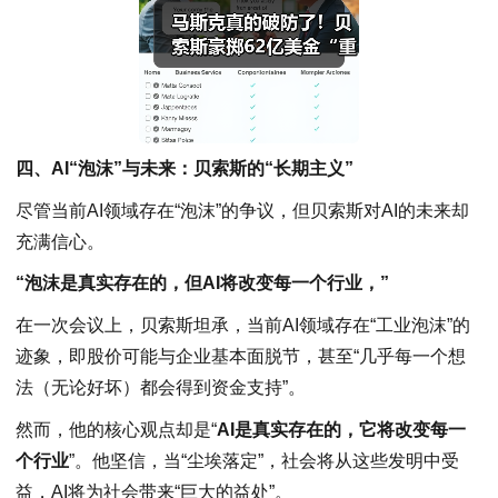
四、AI“泡沫”与未来：贝索斯的“长期主义”
尽管当前AI领域存在“泡沫”的争议，但贝索斯对AI的未来却
充满信心。
“泡沫是真实存在的，但AI将改变每一个行业，”
在一次会议上，贝索斯坦承，当前AI领域存在“工业泡沫”的
迹象，即股价可能与企业基本面脱节，甚至“几乎每一个想
法（无论好坏）都会得到资金支持”。
然而，他的核心观点却是“
AI是真实存在的，它将改变每一
个行业
”。他坚信，当“尘埃落定”，社会将从这些发明中受
益，AI将为社会带来“巨大的益处”。