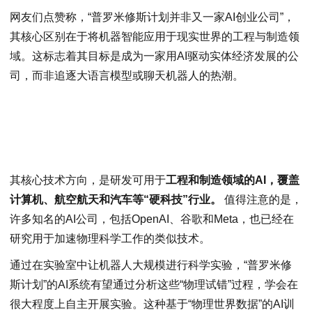
网友们点赞称，“普罗米修斯计划并非又一家AI创业公司”，
其核心区别在于将机器智能应用于现实世界的工程与制造领
域。这标志着其目标是成为一家用AI驱动实体经济发展的公
司，而非追逐大语言模型或聊天机器人的热潮。
其核心技术方向，是研发可用于
工程和制造领域的AI，覆盖
计算机、航空航天和汽车等“硬科技”行业。
值得注意的是，
许多知名的AI公司，包括OpenAI、谷歌和Meta，也已经在
研究用于加速物理科学工作的类似技术。
通过在实验室中让机器人大规模进行科学实验，“普罗米修
斯计划”的AI系统有望通过分析这些“物理试错”过程，学会在
很大程度上自主开展实验。这种基于“物理世界数据”的AI训