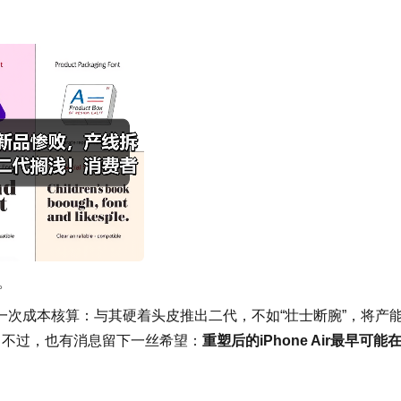
。
次成本核算：与其硬着头皮推出二代，不如“壮士断腕”，将产
。不过，也有消息留下一丝希望：
重塑后的iPhone Air最早可能