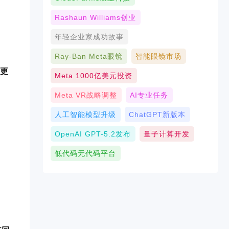
Rashaun Williams创业
年轻企业家成功故事
Ray-Ban Meta眼镜
智能眼镜市场
s更
Meta 1000亿美元投资
Meta VR战略调整
AI专业任务
人工智能模型升级
ChatGPT新版本
OpenAI GPT-5.2发布
量子计算开发
低代码无代码平台