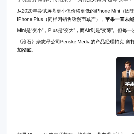
从2020年尝试屏幕更小但价格更低的iPhone Min
iPhone Plus（同样因销售缓慢而减产），
苹果一直未能
Mini是“变小”，Plus是“变大”，而Air则是“变薄”
《滚石》杂志母公司Penske Media的产品经理帕克·奥托拉尼
加彻底。