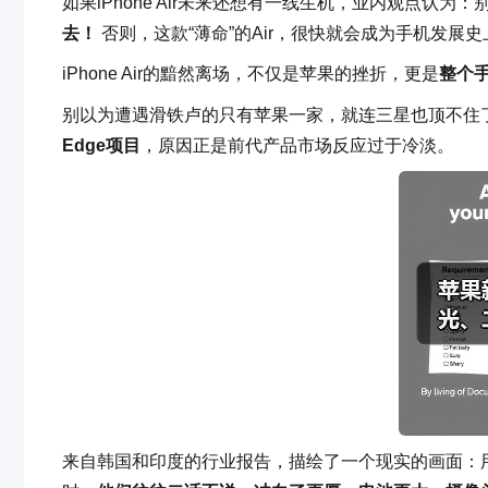
如果iPhone Air未来还想有一线生机，业内观点认为
去！
否则，这款“薄命”的Air，很快就会成为手机发展史
iPhone Air的黯然离场，不仅是苹果的挫折，更是
整个
别以为遭遇滑铁卢的只有苹果一家，就连三星也顶不住
Edge项目
，原因正是前代产品市场反应过于冷淡。
来自韩国和印度的行业报告，描绘了一个现实的画面：用户