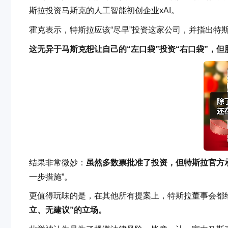
斯拉投资马斯克的人工智能初创企业xAI。
霍克表示，特斯拉应该“尽早”投资这家公司，并指出特斯拉
这无异于马斯克想让自己的“左口袋”投资“右口袋”，但
结果非常微妙：
虽然多数票批准了投资，但特斯拉官方承
一步措施”。
更值得玩味的是，在其他所有提案上，特斯拉董事会都
立、无建议”的立场。