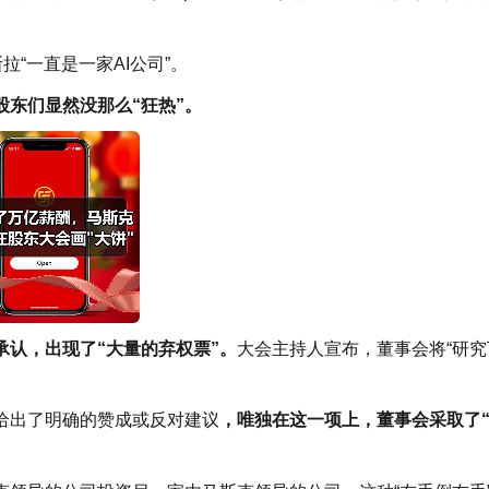
“一直是一家AI公司”。
股东们显然没那么“狂热”。
认，出现了“大量的弃权票”。
大会主持人宣布，董事会将“研究
给出了明确的赞成或反对建议
，唯独在这一项上，董事会采取了