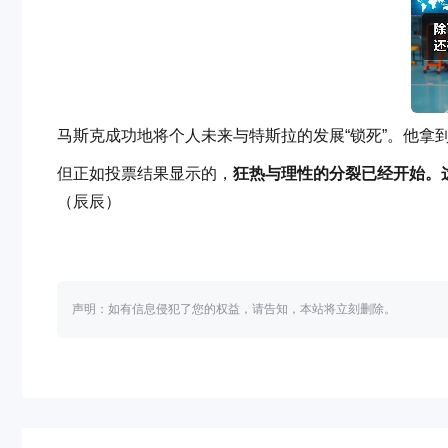
马斯克成功地将个人未来与特斯拉的发展“锁死”。他拿
但正如投票结果显示的，
狂热与理性的分裂已经开始。这
（辰辰）
声明：如有信息侵犯了您的权益，请告知，本站将立刻删除。