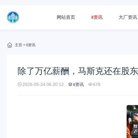
网站首页
it资讯
大厂资讯
主页
>
it资讯
除了万亿薪酬，马斯克还在股东大
2026-05-24 06:20:12
it资讯
678