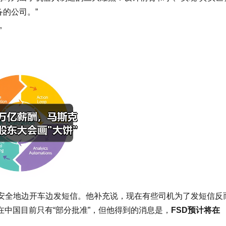
备的公司。”
”
机安全地边开车边发短信。他补充说，现在有些司机为了发短信反
D在中国目前只有“部分批准”，但他得到的消息是，
FSD预计将在