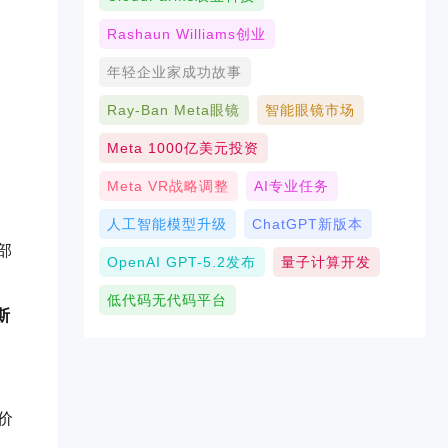
Rashaun Williams创业
年轻企业家成功故事
Ray-Ban Meta眼镜
智能眼镜市场
Meta 1000亿美元投资
Meta VR战略调整
AI专业任务
人工智能模型升级
ChatGPT新版本
部
OpenAI GPT-5.2发布
量子计算开发
低代码无代码平台
斯
价