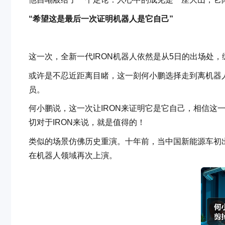
“希望这是最后一次证明机器人是它自己”
这一次，全新一代IRON机器人依然是从5日的出场处，
或许是不忍近距离目睹，这一刻何小鹏选择走到离机器人
员。
何小鹏说，这一次让IRON来证明它是它自己，相信这
切对于IRON来说，就是值得的！
类似的场景仿佛历史重演。十年前，当中国新能源车初出
在机器人领域再次上演。