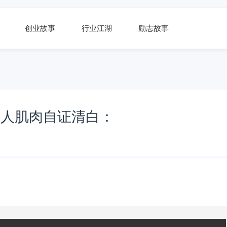
创业故事
行业江湖
励志故事
器人肌肉自证清白：