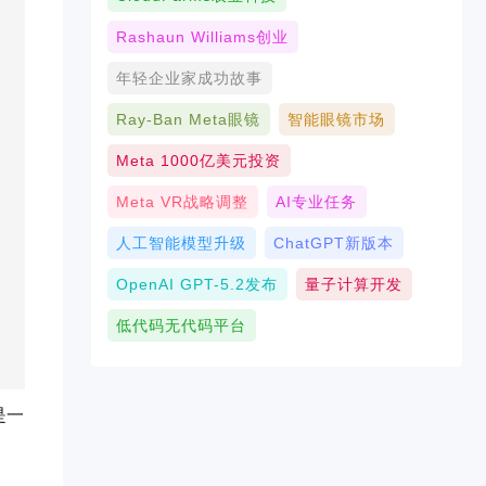
Rashaun Williams创业
年轻企业家成功故事
Ray-Ban Meta眼镜
智能眼镜市场
Meta 1000亿美元投资
Meta VR战略调整
AI专业任务
人工智能模型升级
ChatGPT新版本
OpenAI GPT-5.2发布
量子计算开发
低代码无代码平台
是一