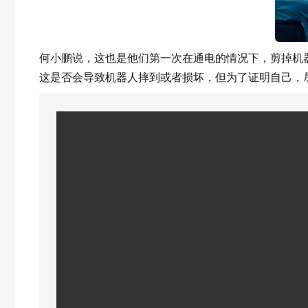
何小鹏说，这也是他们第一次在通电的情况下，剪掉机
这是否会导致机器人摔到或者损坏，但为了证明自己，