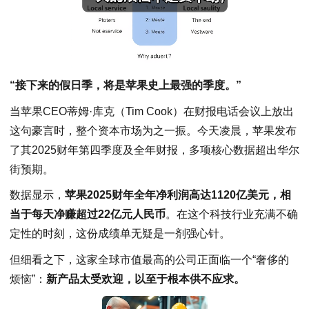
“接下来的假日季，将是苹果史上最强的季度。”
当苹果CEO蒂姆·库克（Tim Cook）在财报电话会议上放出
这句豪言时，整个资本市场为之一振。今天凌晨，苹果发布
了其2025财年第四季度及全年财报，多项核心数据超出华尔
街预期。
数据显示，
苹果2025财年全年净利润高达1120亿美元，相
当于每天净赚超过22亿元人民币
。在这个科技行业充满不确
定性的时刻，这份成绩单无疑是一剂强心针。
但细看之下，这家全球市值最高的公司正面临一个“奢侈的
烦恼”：
新产品太受欢迎，以至于根本供不应求。