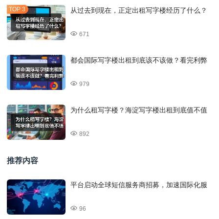
从过去到现在，正定出租写字楼经历了什么？
671
都会国际写字楼出租到底该不该做？看完利弊
979
为什么租写字楼？海淀写字楼出租到底值不值
892
推荐内容
平台启动全球短信服务商招募，加速国际化服
96