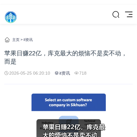
主页
>
it资讯
苹果日赚22亿，库克最大的烦恼不是卖不动，
而是
2026-05-25 06:20:10
it资讯
718