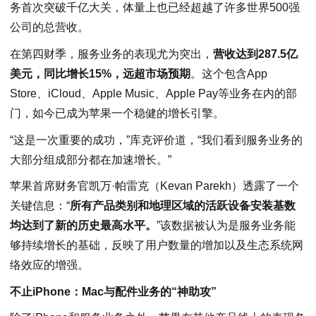
务首次突破千亿大关，体量上也已经超越了许多世界500强
公司的总营收。
在第四财季，服务业务的表现尤为突出，
营收达到287.5亿
美元，同比增长15%，远超市场预期
。这个包含App
Store、iCloud、Apple Music、Apple Pay等业务在内的部
门，如今已成为苹果一个稳健的增长引擎。
“这是一次重要的成功，”库克评价道，“我们看到服务业务的
大部分组成部分都在加速增长。”
苹果首席财务官凯万·帕雷克（Kevan Parekh）透露了一个
关键信息：“
所有产品类别和地理区域的活跃设备安装基数
均达到了新的历史最高水平。
”该数据被认为是服务业务能
够持续增长的基础，反映了用户数量的增加以及生态系统网
络效应的增强。
不止iPhone：Mac与配件业务的“神助攻”