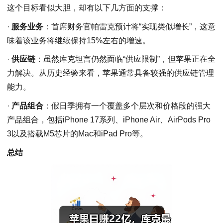
这个目标看似大胆，却有以下几方面的支撑：
·
服务业务
：首席财务官帕雷克预计将“实现类似增长”，这意
味着该业务将继续保持15%左右的增速。
·
供应链
：虽然库克坦言仍然面临“供应限制”，但苹果正在全
力解决。从历史经验来看，苹果通常具备较强的供应链管理
能力。
·
产品组合
：假日季拥有一个覆盖多个层次和价格段的强大
产品组合，包括iPhone 17系列、iPhone Air、AirPods Pro
3以及搭载M5芯片的Mac和iPad Pro等。
总结