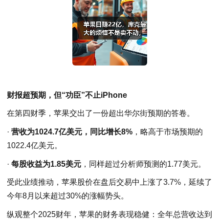
财报超预期，但“功臣”不止iPhone
在第四财季，苹果交出了一份超出华尔街预期的答卷。
·
营收为1024.7亿美元，同比增长8%
，略高于市场预期的
1022.4亿美元。
·
每股收益为1.85美元
，同样超过分析师预测的1.77美元。
受此业绩推动，苹果股价在盘后交易中上涨了3.7%，延续了
今年8月以来超过30%的涨幅势头。
纵观整个2025财年，苹果的财务表现稳健：全年总营收达到