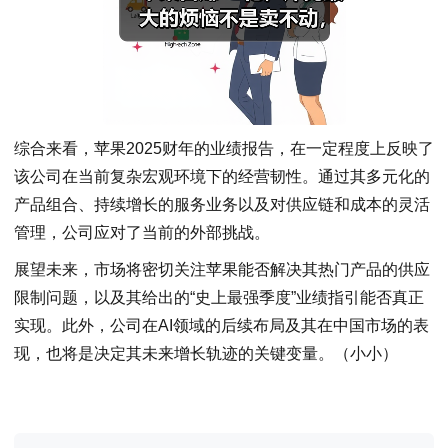
综合来看，苹果2025财年的业绩报告，在一定程度上反映了
该公司在当前复杂宏观环境下的经营韧性。通过其多元化的
产品组合、持续增长的服务业务以及对供应链和成本的灵活
管理，公司应对了当前的外部挑战。
展望未来，市场将密切关注苹果能否解决其热门产品的供应
限制问题，以及其给出的“史上最强季度”业绩指引能否真正
实现。此外，公司在AI领域的后续布局及其在中国市场的表
现，也将是决定其未来增长轨迹的关键变量。（小小）