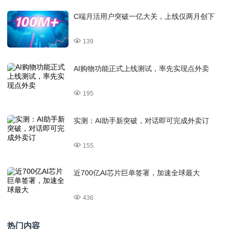
C端月活用户突破一亿大关，上线仅两月创下
139
AI购物功能正式上线测试，率先实现点外卖
195
实测：AI助手新突破，对话即可完成外卖订
155
近700亿AI芯片巨单签署，加速全球最大
436
热门内容