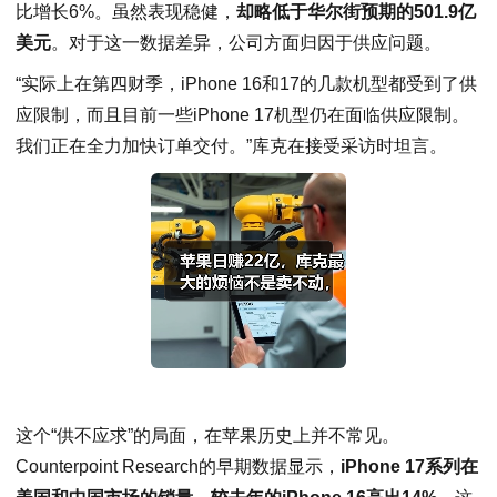
比增长6%。虽然表现稳健，
却略低于华尔街预期的501.9亿
美元
。对于这一数据差异，公司方面归因于供应问题。
“实际上在第四财季，iPhone 16和17的几款机型都受到了供
应限制，而且目前一些iPhone 17机型仍在面临供应限制。
我们正在全力加快订单交付。”库克在接受采访时坦言。
这个“供不应求”的局面，在苹果历史上并不常见。
Counterpoint Research的早期数据显示，
iPhone 17系列在