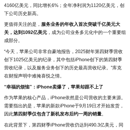
4160亿美元，同比增长6%；全年净利润为1120亿美元，创
下公司历史新高。
更值得关注的是，
服务业务的年收入首次突破千亿美元大
关，达到1092亿美元
，成为公司业务多元化中的一个重要组
成部分。
“今天，苹果公司非常自豪地报告，2025财年第四财季营收
创下1025亿美元的纪录，其中包括iPhone创下的第四财季
营收纪录，以及服务业务创下的历史最高营收纪录。”库克
在财报声明中难掩喜悦之情。
“幸福的烦恼”：iPhone卖爆了，苹果却跟不上了
作为苹果的核心产品，iPhone依然是公司营收的主要来源。
需要指出的是，苹果的新款iPhone于9月19日才开始发货，
因此
第四财季仅包含了新机发布后约一周的销量
。
在此背景下，第四财季iPhone营收仍达到490.3亿美元，同