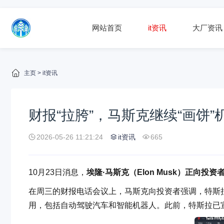
网站首页
it资讯
大厂资讯
主页
>
it资讯
财报“拉胯”，马斯克继续“画饼
2026-05-26 11:21:24
it资讯
665
10月23日消息，
埃隆·马斯克（Elon Musk）正向投
在周三的财报电话会议上，马斯克向投资者强调，特斯拉正
用，包括自动驾驶汽车和智能机器人。此前，特斯拉已