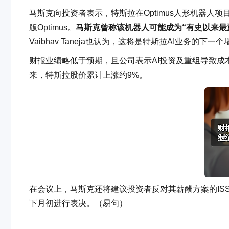
马斯克向投资者表示，特斯拉在Optimus人形机器人
版Optimus。
马斯克曾称该机器人可能成为“有史以来最
Vaibhav Taneja也认为，这将是特斯拉AI业务的下一
财报业绩略低于预期，且公司表示AI投资及重组导致成
来，特斯拉股价累计上涨约9%。
在会议上，马斯克还将建议投资者反对其薪酬方案的ISS和G
下月初进行表决。（易句）