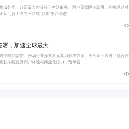
度集成外卖、订票及支付等核心生活服务。用户无需跳转应用，直接通过对
从问答工具向一站式“办事”平台演进...
单签署，加速全球最大
理的迫切需求，推动行业探索多元算力解决方案。头部企业通过巨额合作
更快响应提升用户体验与商业化潜力，预示着...