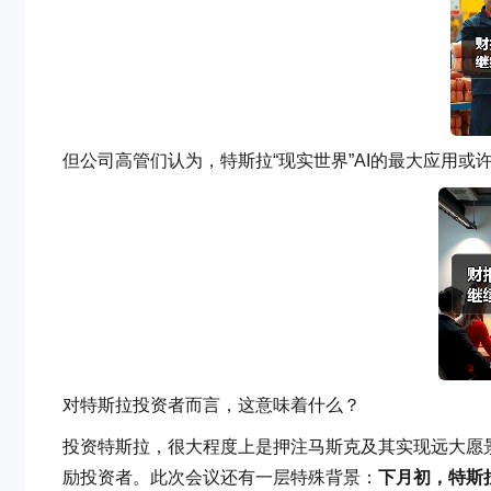
但公司高管们认为，特斯拉“现实世界”AI的最大应用或
对特斯拉投资者而言，这意味着什么？
投资特斯拉，很大程度上是押注马斯克及其实现远大愿
励投资者。此次会议还有一层特殊背景：
下月初，特斯