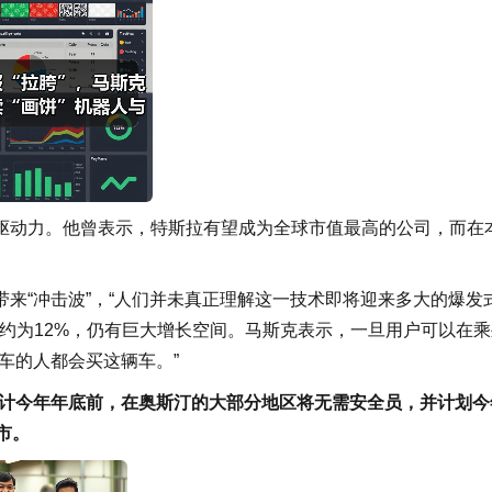
驱动力。他曾表示，特斯拉有望成为全球市值最高的公司，而在
来“冲击波”，“人们并未真正理解这一技术即将迎来多大的爆发
率约为12%，仍有巨大增长空间。马斯克表示，一旦用户可以在乘
车的人都会买这辆车。”
克预计今年年底前，在奥斯汀的大部分地区将无需安全员，并计划今
市。