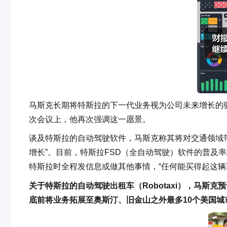
马斯克长期将特斯拉的下一代业务视为公司未来增长的
次会议上，他再次强调这一愿景。
谈及特斯拉的自动驾驶软件，马斯克称其将对交通领域带
增长”。目前，特斯拉FSD（全自动驾驶）软件的普及
特斯拉时全程发信息或做其他事情，“任何能买得起这辆
关于特斯拉的自动驾驶出租车（Robotaxi），马斯
底前将业务拓展至奥斯汀、旧金山之外最多10个美国城