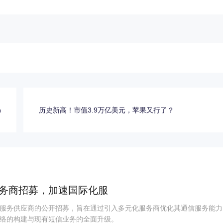
%
历史新高！市值3.9万亿美元，苹果又行了？
务商招募，加速国际化服
服务供应商的公开招募，旨在通过引入多元化服务商优化其通信服务能力
络的构建与现有短信业务的全面升级。