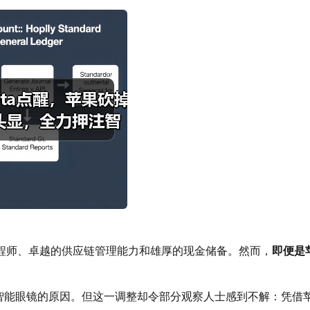
程师、卓越的供应链管理能力和雄厚的现金储备。然而，
即便是
聚焦智能眼镜的原因。但这一调整却令部分观察人士感到不解：凭借