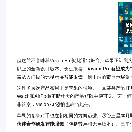
但这并不意味着Vision Pro就此退出舞台。苹果正
以上的全新设计版本。长远来看，
Vision Pro有望
盖从入门级的无显示屏智能眼镜，到中端的带显示屏版本，再
这种多层次产品布局正是苹果的强项。一旦某类产品打开市场
Watch和AirPods不断壮大的产品矩阵中便可见一斑。但
非答案，Vision Air恐怕也难当此任。
苹果的竞争对手也在朝相同的方向迈进。尽管三星本月即将推
伙伴合作研发智能眼镜
（包括带屏和无屏版本）。三星