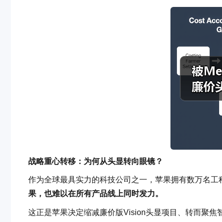
战略重心转移：为何从头显转向眼镜？
作为全球最具实力的科技公司之一，苹果拥有数万名工
果，也难以在所有产品线上同时发力。
这正是苹果决定缩减廉价版Vision头显项目、转而