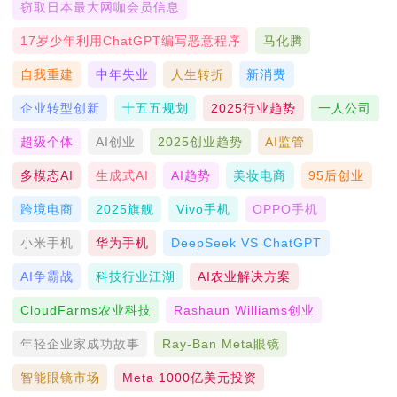
窃取日本最大网咖会员信息
17岁少年利用ChatGPT编写恶意程序
马化腾
自我重建
中年失业
人生转折
新消费
企业转型创新
十五五规划
2025行业趋势
一人公司
超级个体
AI创业
2025创业趋势
AI监管
多模态AI
生成式AI
AI趋势
美妆电商
95后创业
跨境电商
2025旗舰
Vivo手机
OPPO手机
小米手机
华为手机
DeepSeek VS ChatGPT
AI争霸战
科技行业江湖
AI农业解决方案
CloudFarms农业科技
Rashaun Williams创业
年轻企业家成功故事
Ray-Ban Meta眼镜
智能眼镜市场
Meta 1000亿美元投资