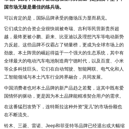
国市场无疑是最佳的练兵场。
可以肯定的是，国际品牌承受的撤场压力显而易见。
它们成立的合资企业很快就被奇瑞、吉利等民营新贵所超
越，最终更被小鹏、蔚来、比亚迪以及理想汽车等电动新势
力反超。这些品牌不仅霸占了销量榜，更成为全球市场上的
劲敌。本土阵营的崛起得益于一个强大的生态系统，其中有
全球最大的电动汽车电池制造商宁德时代，以及百度、小米
等众多科技巨头。它们在自动驾驶、智能网联、电气化和人
工智能领域与本土汽车行业跨界融合，共同发展。
中国消费者也对本土品牌的新产品趋之若鹜，这其中既有爱
国情怀的驱动，更是因为本土品牌能精准契合用户的需求。
在这番猛烈攻势下，连特斯拉这种外资“宠儿”的市场份额也
在不断流失。
铃木、三菱、雷诺、Jeep和菲亚特等品牌已经退出或大幅缩