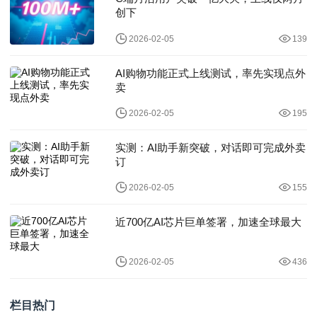
创下
2026-02-05
139
AI购物功能正式上线测试，率先实现点外
卖
2026-02-05
195
实测：AI助手新突破，对话即可完成外卖
订
2026-02-05
155
近700亿AI芯片巨单签署，加速全球最大
2026-02-05
436
栏目热门