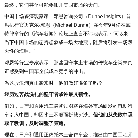
最终，它们甚至可能要叩开美国市场的大门。
中国市场资深观察家、邓恩咨询公司（Dunne Insights）首
席执行官迈克尔·邓恩（Michael Dunne）在今年9月份在底
特律举行的《汽车新闻》论坛上直言不讳地表示：“可以将
当下中国市场的态势想象成一场大地震，随后将引发一场毁
灭性的海啸。”
邓恩等行业专家表示，那些固守本土市场的传统车企尚未真
正感受到中国车企低成本竞争的冲击。
当这股浪潮真正袭来时，他们做好准备了吗？
经历过苦战洗礼的坚守者或许最具韧性。
例如，日产和通用汽车最初试图将在海外市场研发的电动汽
车引入中国，却因水土不服而折戟沉沙。
但他们从失败中吸
取了教训，及时调整了策略。
现在，日产和通用正依托本土合作车企，推出由中国工程师