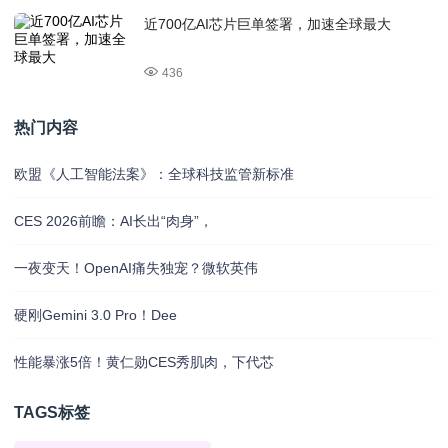
近700亿AI芯片巨单签署，加速全球最大
436
热门内容
欧盟《人工智能法案》：全球科技监管新标准
CES 2026前瞻：AI长出“肉身”，
一夜变天！OpenAI痛失独宠？微软英伟
硬刚Gemini 3.0 Pro！Dee
性能暴涨5倍！黄仁勋CES秀肌肉，下代芯
TAGS标签