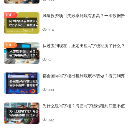
风险投资项目失败率到底有多高？一组数据告
914
从过去到现在，正定出租写字楼经历了什么？
671
都会国际写字楼出租到底该不该做？看完利弊
980
为什么租写字楼？海淀写字楼出租到底值不值
892