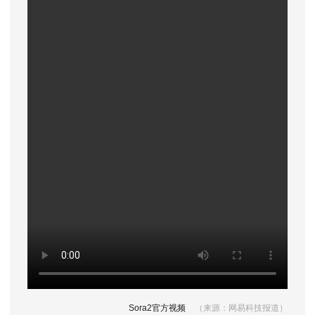
Sora2官方视频
（来源：网易科技报道）