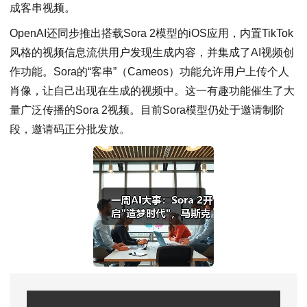
成客串视频。
OpenAI还同步推出搭载Sora 2模型的iOS应用，内置TikTok
风格的视频信息流供用户发现生成内容，并集成了AI视频创
作功能。Sora的“客串”（Cameos）功能允许用户上传个人
肖像，让自己出现在生成的视频中。这一有趣功能催生了大
量广泛传播的Sora 2视频。目前Sora模型仍处于邀请制阶
段，邀请码正分批发放。