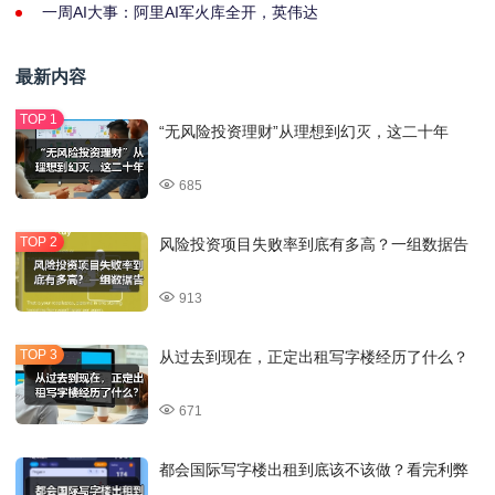
一周AI大事：阿里AI军火库全开，英伟达
最新内容
“无风险投资理财”从理想到幻灭，这二十年
685
风险投资项目失败率到底有多高？一组数据告
913
从过去到现在，正定出租写字楼经历了什么？
671
都会国际写字楼出租到底该不该做？看完利弊