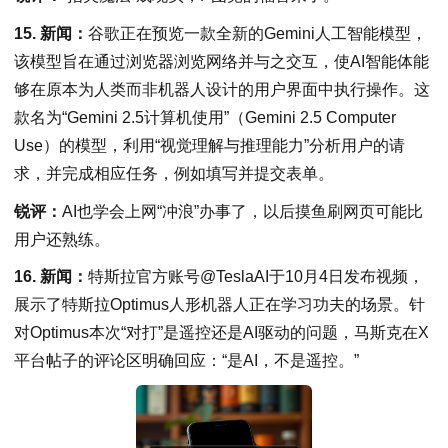
15. 新闻：
谷歌正在预览一款全新的Gemini人工智能模型，
该模型旨在通过浏览器浏览网络并与之交互，使AI智能体能
够在原本为人类而非机器人设计的用户界面中执行操作。这
款名为“Gemini 2.5计算机使用”（Gemini 2.5 Computer
Use）的模型，利用“视觉理解与推理能力”分析用户的请
求，并完成相应任务，例如填写并提交表单。
锐评：
AI也学会上网“冲浪”办事了，以后摸鱼刷网页可能比
用户还熟练。
16. 新闻：
特斯拉官方账号@TeslaAI于10月4日发布视频，
展示了特斯拉Optimus人形机器人正在学习功夫的场景。针
对Optimus本次“对打”是遥控还是AI驱动的问题，马斯克在X
平台帖子的评论区明确回应：“是AI，不是遥控。”