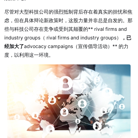
尽管对大型科技公司的强烈抵制背后存在着真实的担忧和焦
虑，但在具体辩论新政策时，这股力量并非总是自发的。那
些与科技公司存在竞争或受到其颠覆的** rival firms and
industry groups（ rival firms and industry groups）
，已
经加大了
advocacy campaigns（宣传倡导活动）** 的力
度，以利用这一环境。