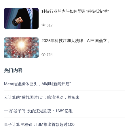
科技行业的内斗如何塑造“科技抵制潮”
617
2025年科技江湖大洗牌：AI三国鼎立，
754
热门内容
Meta结盟媒体巨头，AI即时新闻开启“
云计算的“后战国时代”：暗流涌动，胜负未
一场“谷子”引发的江湖剧变：1689亿泡
量子计算里程碑：IBM推出首款超过100