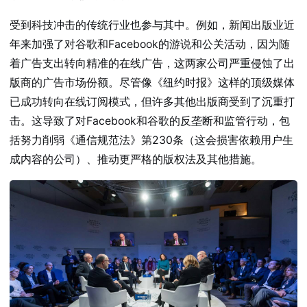
受到科技冲击的传统行业也参与其中。例如，新闻出版业近
年来加强了对谷歌和Facebook的游说和公关活动，因为随
着广告支出转向精准的在线广告，这两家公司严重侵蚀了出
版商的广告市场份额。尽管像《纽约时报》这样的顶级媒体
已成功转向在线订阅模式，但许多其他出版商受到了沉重打
击。这导致了对Facebook和谷歌的反垄断和监管行动，包
括努力削弱《通信规范法》第230条（这会损害依赖用户生
成内容的公司）、推动更严格的版权法及其他措施。