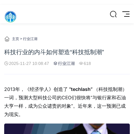
主页
>
行业江湖
科技行业的内斗如何塑造“科技抵制潮”
2025-11-27 10:08:47
行业江湖
618
2013年，《经济学人》创造了
“techlash”
（科技抵制潮）
一词，预测大型科技公司的CEO们很快将“与银行家和石油
大亨一样，成为公众谴责的对象”。近年来，这一预测已成
为现实。