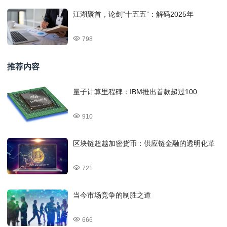
江湖聚首，论剑“十五五”：解码2025年
798
推荐内容
量子计算里程碑：IBM推出首款超过100
910
区块链超越加密货币：供应链金融的透明化革
721
当今市场竞争的制胜之道
666