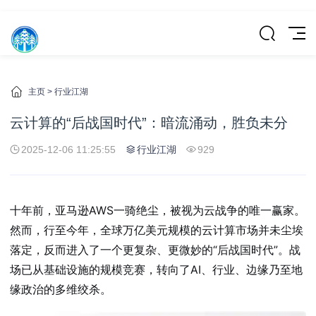
主页
>
行业江湖
云计算的“后战国时代”：暗流涌动，胜负未分
2025-12-06 11:25:55
行业江湖
929
十年前，亚马逊AWS一骑绝尘，被视为云战争的唯一赢家。
然而，行至今年，全球万亿美元规模的云计算市场并未尘埃
落定，反而进入了一个更复杂、更微妙的“后战国时代”。战
场已从基础设施的规模竞赛，转向了AI、行业、边缘乃至地
缘政治的多维绞杀。