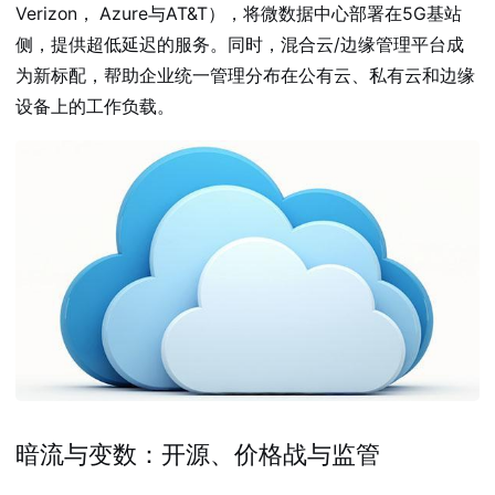
Verizon， Azure与AT&T），将微数据中心部署在5G基站
侧，提供超低延迟的服务。同时，混合云/边缘管理平台成
为新标配，帮助企业统一管理分布在公有云、私有云和边缘
设备上的工作负载。
暗流与变数：开源、价格战与监管