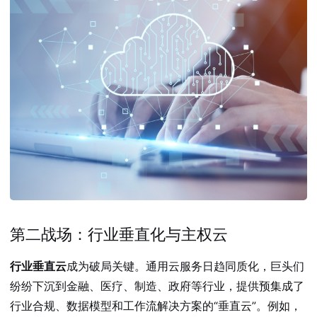
第二战场：行业垂直化与主权云
行业垂直云
成为破局关键。通用云服务日趋同质化，巨头们
纷纷下沉到金融、医疗、制造、政府等行业，提供预集成了
行业合规、数据模型和工作流解决方案的“垂直云”。例如，