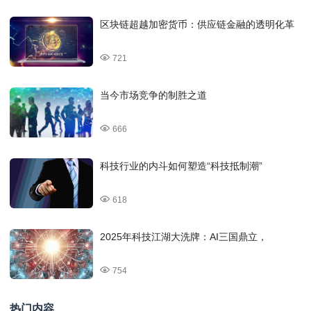
区块链超越加密货币：供应链金融的透明化革
721
当今市场竞争的制胜之道
666
科技行业的内斗如何塑造“科技抵制潮”
618
2025年科技江湖大洗牌：AI三国鼎立，
754
热门内容