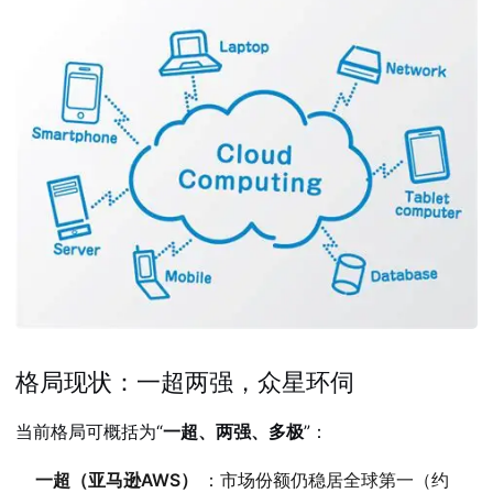
格局现状：一超两强，众星环伺
当前格局可概括为“
一超、两强、多极
”：
一超（亚马逊AWS）
：市场份额仍稳居全球第一（约