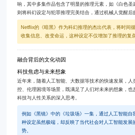
响，其中多集作品包含了明显的推理元素，如《白色圣
则将科幻设定与犯罪推理完美结合，通过机械人觉醒后
Netflix的《暗黑》作为科幻推理的杰出代表，将
收集信息、改变命运，这种设定不仅增加了推理的复
融合背后的文化动因
科技焦虑与未来想象
近年来，随着人工智能、大数据等技术的快速发展，人
控、伦理困境等场景，既满足了人们对未来的想象，也
科技与人性关系的深入思考。
例如《黑镜》中的《垃圾场》一集，通过人工智能自
种设定虽然极端，却反映了当代社会对人工智能发展
势。