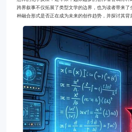
跨界叙事不仅拓展了类型文学的边界，也为读者带来了
种融合形式是否正在成为未来的创作趋势，并探讨其背