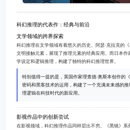
科幻推理的代表作：经典与前沿
文学领域的跨界探索
科幻推理在文学领域有着悠久的历史。阿瑟·克拉克的
文明接触元素，展现了推理元素的经典应用。而日本作
学设定和逻辑推理，构建了独特的科幻推理世界。
特别值得一提的是，英国作家理查德·奥斯本创作的
密码和黑客技术的运用，构建了一个充满未来感的推
理逻辑在科技时代的新应用。
影视作品中的创新尝试
在影视领域，科幻推理作品同样层出不穷。《黑镜》系