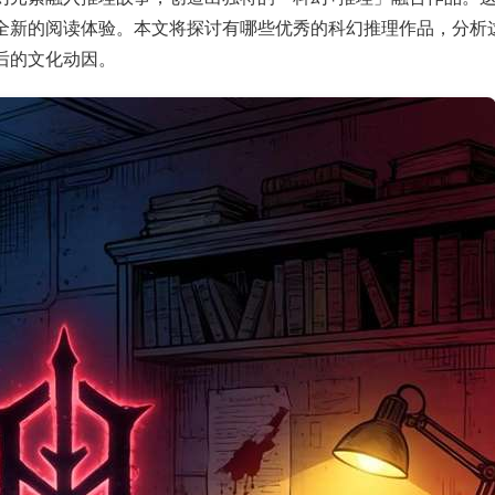
全新的阅读体验。本文将探讨有哪些优秀的科幻推理作品，分析
后的文化动因。