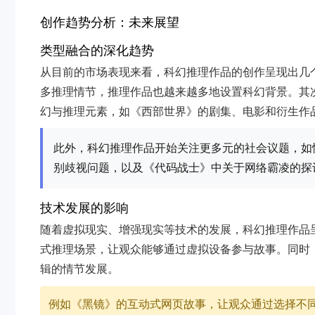
创作趋势分析：未来展望
类型融合的深化趋势
从目前的市场表现来看，科幻推理作品的创作呈现出几
多推理情节，推理作品也越来越多地设置科幻背景。其
幻与推理元素，如《西部世界》的剧集、电影和衍生作
此外，科幻推理作品开始关注更多元的社会议题，如
别歧视问题，以及《代码战士》中关于网络霸凌的探
技术发展的影响
随着虚拟现实、增强现实等技术的发展，科幻推理作品
式推理场景，让观众能够通过虚拟设备参与故事。同时
辑的情节发展。
例如《黑镜》的互动式网页故事，让观众通过选择不