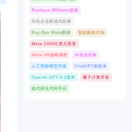
Rashaun Williams创业
年轻企业家成功故事
Ray-Ban Meta眼镜
智能眼镜市场
Meta 1000亿美元投资
Meta VR战略调整
AI专业任务
人工智能模型升级
ChatGPT新版本
OpenAI GPT-5.2发布
量子计算开发
低代码无代码平台