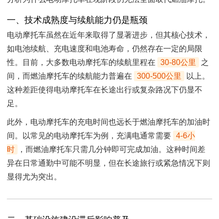
一、技术成熟度与续航能力仍是瓶颈
电动摩托车虽然在近年来取得了显著进步，但其核心技术，
如电池续航、充电速度和电池寿命，仍然存在一定的局限
性。目前，大多数电动摩托车的续航里程在
30-80公里
之
间，而燃油摩托车的续航能力普遍在
300-500公里
以上。
这种差距使得电动摩托车在长途出行或复杂路况下仍显不
足。
此外，电动摩托车的充电时间也远长于燃油摩托车的加油时
间。以常见的电动摩托车为例，充满电通常需要
4-6小
时
，而燃油摩托车只需几分钟即可完成加油。这种时间差
异在日常通勤中可能不明显，但在长途旅行或紧急情况下则
显得尤为突出。