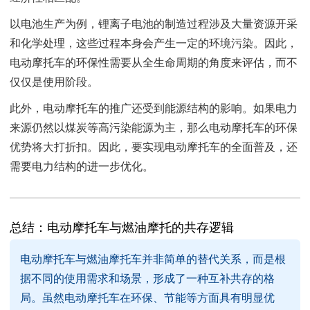
以电池生产为例，锂离子电池的制造过程涉及大量资源开采
和化学处理，这些过程本身会产生一定的环境污染。因此，
电动摩托车的环保性需要从全生命周期的角度来评估，而不
仅仅是使用阶段。
此外，电动摩托车的推广还受到能源结构的影响。如果电力
来源仍然以煤炭等高污染能源为主，那么电动摩托车的环保
优势将大打折扣。因此，要实现电动摩托车的全面普及，还
需要电力结构的进一步优化。
总结：电动摩托车与燃油摩托的共存逻辑
电动摩托车与燃油摩托车并非简单的替代关系，而是根
据不同的使用需求和场景，形成了一种互补共存的格
局。虽然电动摩托车在环保、节能等方面具有明显优