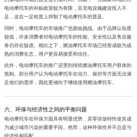
电动摩托车的补贴政策较为有限，且充电设施建设投入不
足，这在一定程度上抑制了电动摩托车的普及。
同时，电动摩托车的市场推广也面临挑战。由于品牌认知度
较低，许多消费者对电动摩托车的性能、安全性以及售后服
务仍存在疑虑。相比之下，燃油摩托车市场已经形成较为成
熟的消费生态，用户更容易接受和信任。
此外，电动摩托车的推广还受到传统燃油摩托车用户群体的
抵制。部分用户认为电动摩托车在动力、操控等方面无法满
足他们的需求，因此更倾向于继续使用燃油摩托车。
六、环保与经济性之间的平衡问题
电动摩托车在环保方面具有明显优势，其零排放特性使其成
为减少城市污染的重要手段。然而，这种环保性并不总是与
经济性相匹配。