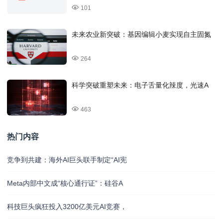
101
未来农业新突破：基因编辑小麦实现自主固氮
264
科学突破重塑未来：电子舌量化辣度，光速A
463
热门内容
竞争到共建：海外AI巨头联手制定“AI宪
Meta内部中文成“核心通行证”：硅谷A
科技巨头疯狂投入3200亿美元AI竞赛，