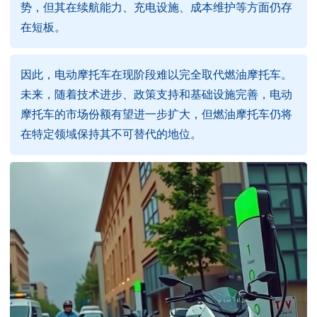
势，但其在续航能力、充电设施、成本维护等方面仍存
在短板。
因此，电动摩托车在现阶段难以完全取代燃油摩托车。
未来，随着技术进步、政策支持和基础设施完善，电动
摩托车的市场份额有望进一步扩大，但燃油摩托车仍将
在特定领域保持其不可替代的地位。