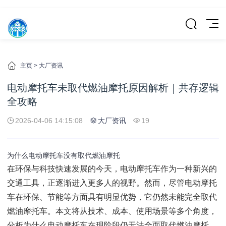
主页
>
大厂资讯
电动摩托车未取代燃油摩托原因解析｜共存逻辑
全攻略
2026-04-06 14:15:08
大厂资讯
19
为什么电动摩托车没有取代燃油摩托
在环保与科技快速发展的今天，电动摩托车作为一种新兴的
交通工具，正逐渐进入更多人的视野。然而，尽管电动摩托
车在环保、节能等方面具有明显优势，它仍然未能完全取代
燃油摩托车。本文将从技术、成本、使用场景等多个角度，
分析为什么电动摩托车在现阶段仍无法全面取代燃油摩托。