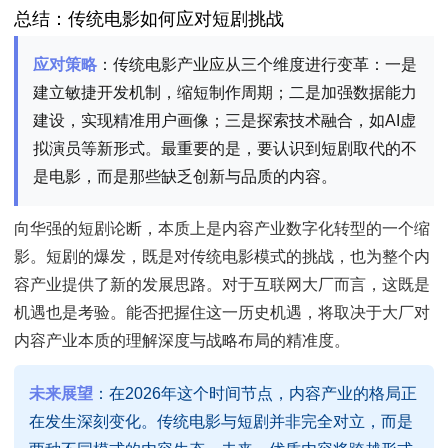
总结：传统电影如何应对短剧挑战
应对策略
：传统电影产业应从三个维度进行变革：一是
建立敏捷开发机制，缩短制作周期；二是加强数据能力
建设，实现精准用户画像；三是探索技术融合，如AI虚
拟演员等新形式。最重要的是，要认识到短剧取代的不
是电影，而是那些缺乏创新与品质的内容。
向华强的短剧论断，本质上是内容产业数字化转型的一个缩
影。短剧的爆发，既是对传统电影模式的挑战，也为整个内
容产业提供了新的发展思路。对于互联网大厂而言，这既是
机遇也是考验。能否把握住这一历史机遇，将取决于大厂对
内容产业本质的理解深度与战略布局的精准度。
未来展望
：在2026年这个时间节点，内容产业的格局正
在发生深刻变化。传统电影与短剧并非完全对立，而是