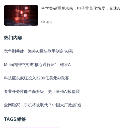
科学突破重塑未来：电子舌量化辣度，光速A
463
热门内容
竞争到共建：海外AI巨头联手制定“AI宪
Meta内部中文成“核心通行证”：硅谷A
科技巨头疯狂投入3200亿美元AI竞赛，
专业任务性能全面升级，史上最强AI模型震
全网独家！手机将被取代？中国大厂掀起“造
TAGS标签