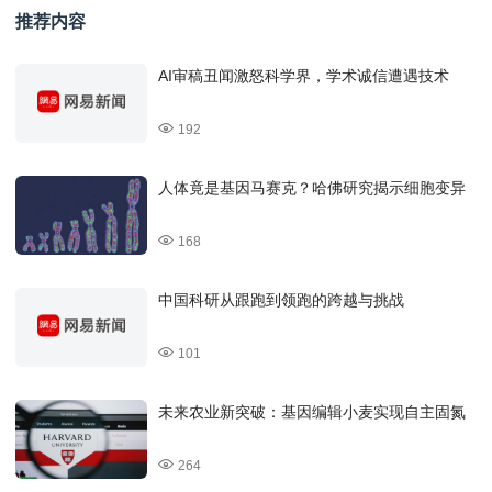
推荐内容
AI审稿丑闻激怒科学界，学术诚信遭遇技术
192
人体竟是基因马赛克？哈佛研究揭示细胞变异
168
中国科研从跟跑到领跑的跨越与挑战
101
未来农业新突破：基因编辑小麦实现自主固氮
264