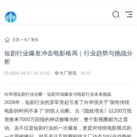
主页
>
大厂资讯
短剧行业爆发冲击电影格局｜行业趋势与挑战分
析
2026-04-07 14:15:02
大厂资讯
22
向华强短剧行业论断：短剧市场爆发与电影行业未来挑战
2026年，短剧行业的异军突起引发了向华强关于"留给传统
电影的时间不多了"的惊人论断。当《隐姓埋名》以200万投
资换来7000万回报的神话被曝光时，整个影视圈都为之震
动。这不仅是短剧行业的一次爆发，更是对传统电影模式的
一次严峻拷问。对于关注互联网科技大厂动态与行业趋势的