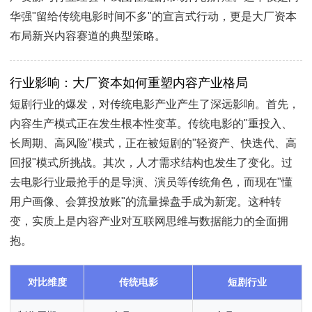
华强"留给传统电影时间不多"的宣言式行动，更是大厂资本
布局新兴内容赛道的典型策略。
行业影响：大厂资本如何重塑内容产业格局
短剧行业的爆发，对传统电影产业产生了深远影响。首先，
内容生产模式正在发生根本性变革。传统电影的"重投入、
长周期、高风险"模式，正在被短剧的"轻资产、快迭代、高
回报"模式所挑战。其次，人才需求结构也发生了变化。过
去电影行业最抢手的是导演、演员等传统角色，而现在"懂
用户画像、会算投放账"的流量操盘手成为新宠。这种转
变，实质上是内容产业对互联网思维与数据能力的全面拥
抱。
对比维度
传统电影
短剧行业