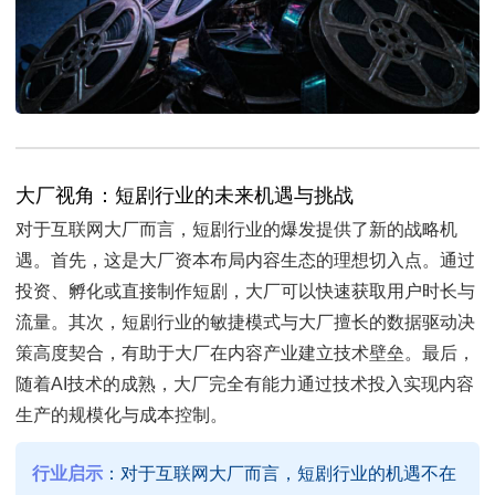
大厂视角：短剧行业的未来机遇与挑战
对于互联网大厂而言，短剧行业的爆发提供了新的战略机
遇。首先，这是大厂资本布局内容生态的理想切入点。通过
投资、孵化或直接制作短剧，大厂可以快速获取用户时长与
流量。其次，短剧行业的敏捷模式与大厂擅长的数据驱动决
策高度契合，有助于大厂在内容产业建立技术壁垒。最后，
随着AI技术的成熟，大厂完全有能力通过技术投入实现内容
生产的规模化与成本控制。
行业启示
：对于互联网大厂而言，短剧行业的机遇不在