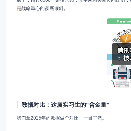
额里，超过6000个是技术岗，其中AI相关岗位的比例
是战略重心的彻底倾斜。
数据对比：这届实习生的“含金量”
我们拿2025年的数据做个对比，一目了然。