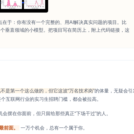
胜点在于：你有没有一个完整的、用AI解决真实问题的项目。比
微调一个垂直领域的小模型。把项目写在简历上，附上代码链接，这
讯不是第一个这么做的，但它这波“万名技术岗”的体量，无疑会引
整个互联网行业的实习生招聘门槛，都会被拉高。
会摆在你面前，但只留给那些真正“下场干过”的人。
最前面。
一万个机会，总有一个属于你。