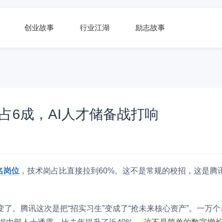
创业故事
行业江湖
励志故事
岗占6成，AI人才储备战打响
名岗位
，技术岗占比直接拉到60%。这不是常规的校招，这是腾
了。腾讯这次是把“招实习生”变成了“抢未来核心资产”。一万个