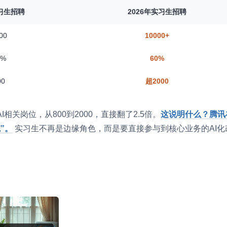
实习生招聘
2026年实习生招聘
00
10000+
0%
60%
0
超2000
关岗位，从800到2000，直接翻了2.5倍。
这说明什么？腾讯
”。
实习生不再是边缘角色，而是要直接参与到核心业务的AI化