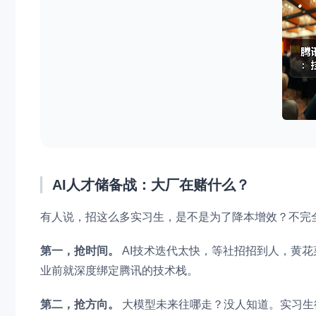
AI人才储备战：大厂在赌什么？
有人说，招这么多实习生，是不是为了降本增效？不完全
第一，抢时间。
AI技术迭代太快，等社招招到人，黄
业前就深度绑定腾讯的技术栈。
第二，抢方向。
大模型未来往哪走？没人知道。实习生