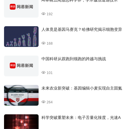
192
人体竟是基因马赛克？哈佛研究揭示细胞变异
168
中国科研从跟跑到领跑的跨越与挑战
101
未来农业新突破：基因编辑小麦实现自主固氮
264
科学突破重塑未来：电子舌量化辣度，光速A