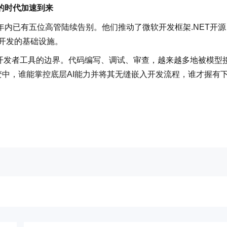
的时代加速到来
内已有五位高管陆续告别。他们推动了微软开发框架.NET开源
软件开发的基础设施。
重新定义开发者工具的边界。代码编写、调试、审查，越来越多地被模型
变中，谁能掌控底层AI能力并将其无缝嵌入开发流程，谁才握有