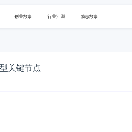
创业故事
行业江湖
励志故事
转型关键节点