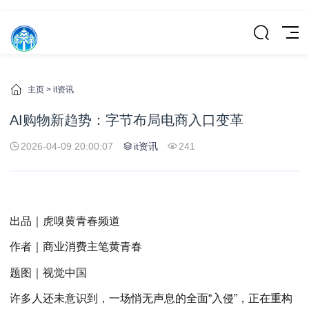
主页
>
it资讯
AI购物新趋势：字节布局电商入口变革
2026-04-09 20:00:07
it资讯
241
出品｜虎嗅黄青春频道
作者｜商业消费主笔黄青春
题图｜视觉中国
许多人还未意识到，一场悄无声息的全面“入侵”，正在重构