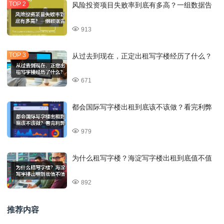
风险投资项目失败率到底有多高？一组数据告
913
从过去到现在，正定出租写字楼经历了什么？
671
都会国际写字楼出租到底该不该做？看完利弊
979
为什么租写字楼？海淀写字楼出租到底值不值
892
推荐内容