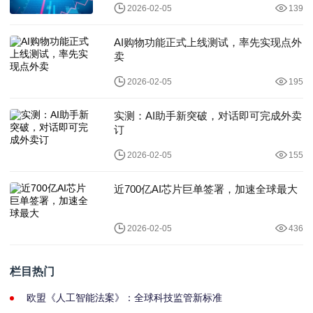
2026-02-05
139
AI购物功能正式上线测试，率先实现点外
卖
2026-02-05
195
实测：AI助手新突破，对话即可完成外卖
订
2026-02-05
155
近700亿AI芯片巨单签署，加速全球最大
2026-02-05
436
栏目热门
欧盟《人工智能法案》：全球科技监管新标准