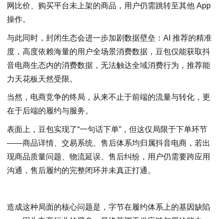
网比价、购买平台未上架的商品，用户仍需跳转至其他 App
操作。
与此同时，封闭生态会进一步加剧数据壁垒：AI 推荐的精准
度，高度依赖海量的用户全场景消费数据，豆包仅能获取抖
音电商生态内的消费数据，无法触达全域消费行为，推荐能
力天花板天然受限。
当然，电商竞争的终局，从来不止于前端的流量与转化，更
在于后端的履约与服务。
表面上，豆包实现了“一句话下单”，但这仅局限于下单环节
——商品详情、交易系统、售后体系均归属抖音电商，若出
现商品质量问题、物流延误、售后纠纷，用户仍需要跨应用
沟通，售后履约的完整闭环并未真正打通。
造成这种局面的核心问题是，字节在履约体系上的基因缺陷