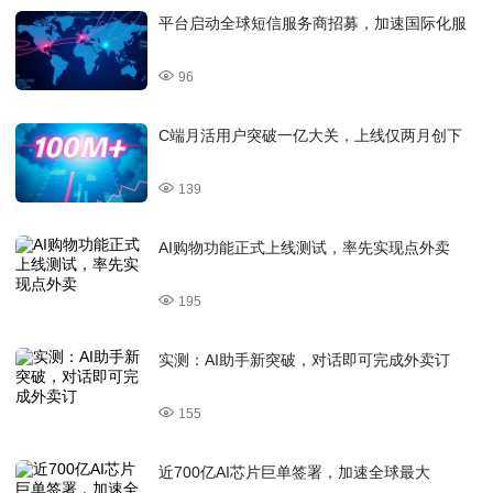
平台启动全球短信服务商招募，加速国际化服
96
C端月活用户突破一亿大关，上线仅两月创下
139
AI购物功能正式上线测试，率先实现点外卖
195
实测：AI助手新突破，对话即可完成外卖订
155
近700亿AI芯片巨单签署，加速全球最大