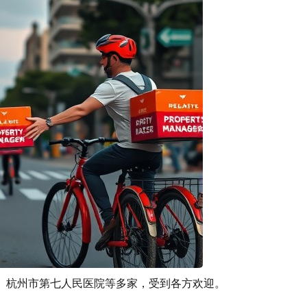
、杭州市第七人民医院等多家，受到各方欢迎。