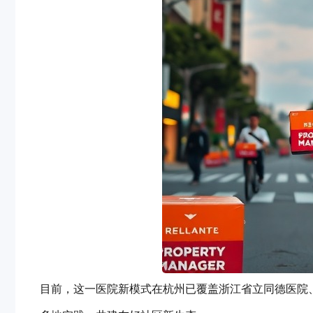
目前，这一医院新模式在杭州已覆盖浙江省立同德医院