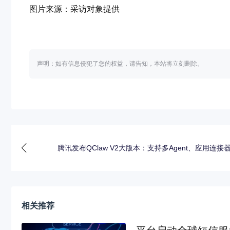
图片来源：采访对象提供
声明：如有信息侵犯了您的权益，请告知，本站将立刻删除。
腾讯发布QClaw V2大版本：支持多Agent、应用连接
相关推荐