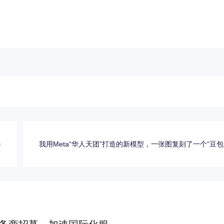
器
我用Meta“华人天团”打造的新模型，一张图复刻了一个“豆包